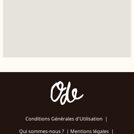
Conditions Générales d'Utilisation
|
Qui sommes-nous ?
|
Mentions légales
|