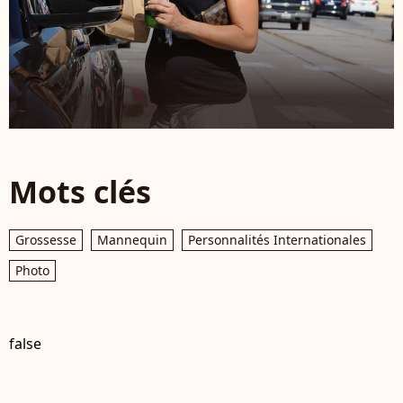
Mots clés
Grossesse
Mannequin
Personnalités Internationales
Photo
false