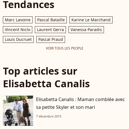
Tendances
Marc Lavoine
Pascal Bataille
Karine Le Marchand
Vincent Niclo
Laurent Gerra
Vanessa Paradis
Louis Ducruet
Pascal Praud
VOIR TOUS LES PEOPLE
Top articles sur
Elisabetta Canalis
Elisabetta Canalis : Maman comblée avec
sa petite Skyler et son mari
7 décembre 2015