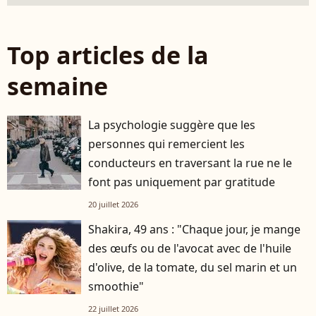
Top articles de la
semaine
La psychologie suggère que les
personnes qui remercient les
conducteurs en traversant la rue ne le
font pas uniquement par gratitude
20 juillet 2026
Shakira, 49 ans : "Chaque jour, je mange
des œufs ou de l'avocat avec de l'huile
d'olive, de la tomate, du sel marin et un
smoothie"
22 juillet 2026