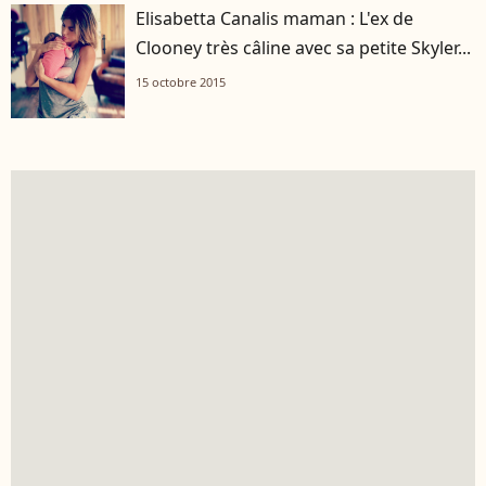
Elisabetta Canalis maman : L'ex de
Clooney très câline avec sa petite Skyler...
15 octobre 2015