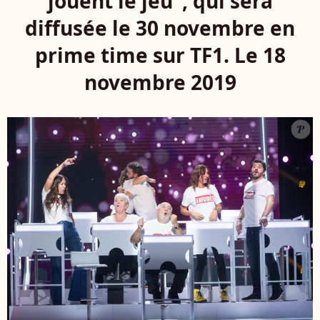
jouent le jeu", qui sera
diffusée le 30 novembre en
prime time sur TF1. Le 18
novembre 2019