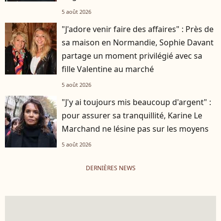
5 août 2026
"J'adore venir faire des affaires" : Près de
sa maison en Normandie, Sophie Davant
partage un moment privilégié avec sa
fille Valentine au marché
5 août 2026
"J'y ai toujours mis beaucoup d'argent" :
pour assurer sa tranquillité, Karine Le
Marchand ne lésine pas sur les moyens
5 août 2026
DERNIÈRES NEWS