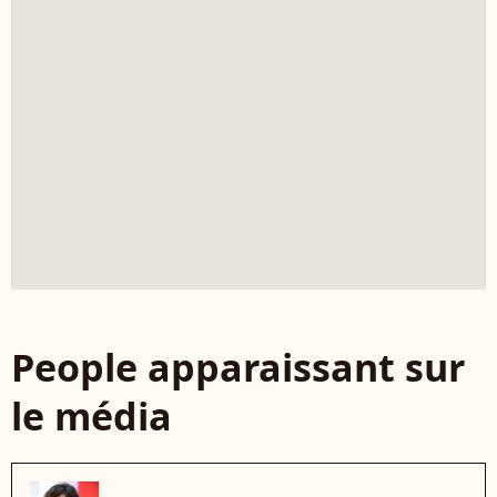
People apparaissant sur
le média