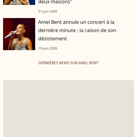
deux maisons"
21 juin 2026
Amel Bent annule un concert à la
dernière minute : la raison de son
désistement
19 juin 2026
DERNIÈRES NEWS SUR AMEL BENT