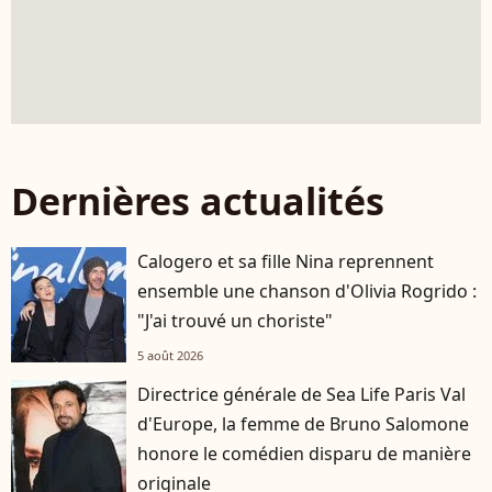
Dernières actualités
Calogero et sa fille Nina reprennent
ensemble une chanson d'Olivia Rogrido :
"J'ai trouvé un choriste"
5 août 2026
Directrice générale de Sea Life Paris Val
d'Europe, la femme de Bruno Salomone
honore le comédien disparu de manière
originale