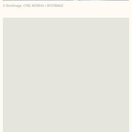
© BestImage, CYRIL MOREAU / BESTIMAGE