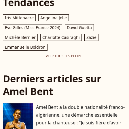
Tendances
Iris Mittenaere
Angelina Jolie
Eve Gilles (Miss France 2024)
David Guetta
Michèle Bernier
Charlotte Casiraghi
Zazie
Emmanuelle Boidron
VOIR TOUS LES PEOPLE
Derniers articles sur
Amel Bent
Amel Bent a la double nationalité franco-
algérienne, une démarche essentielle
pour la chanteuse : "Je suis fière d'avoir