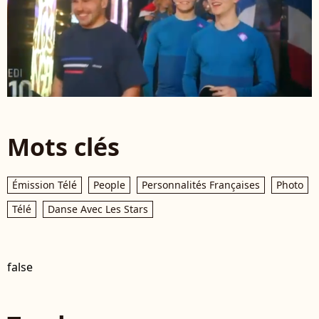
Mots clés
Émission Télé
People
Personnalités Françaises
Photo
Télé
Danse Avec Les Stars
false