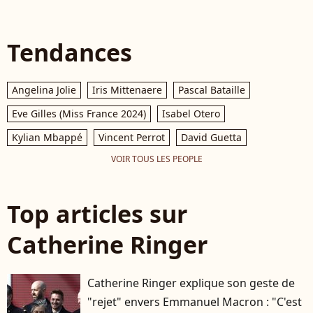
Tendances
Angelina Jolie
Iris Mittenaere
Pascal Bataille
Eve Gilles (Miss France 2024)
Isabel Otero
Kylian Mbappé
Vincent Perrot
David Guetta
VOIR TOUS LES PEOPLE
Top articles sur
Catherine Ringer
Catherine Ringer explique son geste de
"rejet" envers Emmanuel Macron : "C'est