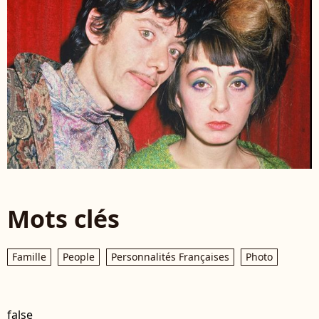
Mots clés
Famille
People
Personnalités Françaises
Photo
false