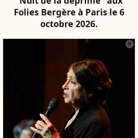
"Nuit de la déprime" aux
Folies Bergère à Paris le 6
octobre 2026.