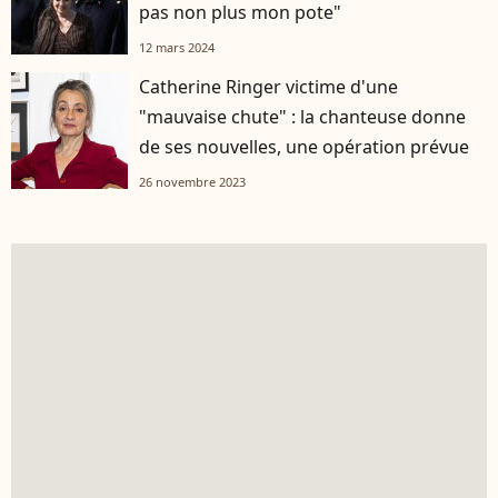
pas non plus mon pote"
12 mars 2024
Catherine Ringer victime d'une
"mauvaise chute" : la chanteuse donne
de ses nouvelles, une opération prévue
26 novembre 2023