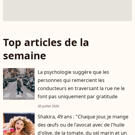
Top articles de la
semaine
La psychologie suggère que les
personnes qui remercient les
conducteurs en traversant la rue ne le
font pas uniquement par gratitude
20 juillet 2026
Shakira, 49 ans : "Chaque jour, je mange
des œufs ou de l'avocat avec de l'huile
d'olive, de la tomate, du sel marin et un