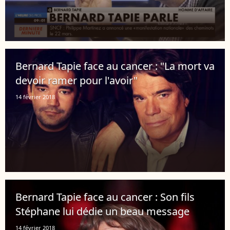
Bernard Tapie face au cancer : "La mort va
devoir ramer pour l'avoir"
14 février 2018
Bernard Tapie face au cancer : Son fils
Stéphane lui dédie un beau message
14 février 2018