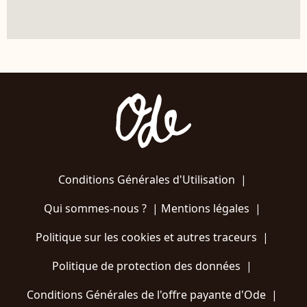
Conditions Générales d'Utilisation
|
Qui sommes-nous ?
|
Mentions légales
|
Politique sur les cookies et autres traceurs
|
Politique de protection des données
|
Conditions Générales de l'offre payante d'Ode
|