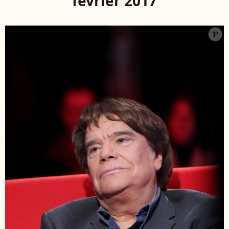
février 2017