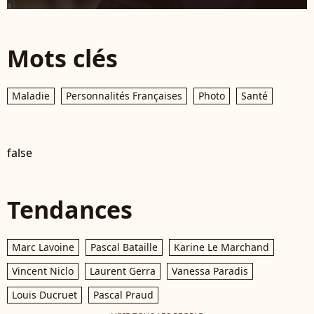
Mots clés
Maladie
Personnalités Françaises
Photo
Santé
false
Tendances
Marc Lavoine
Pascal Bataille
Karine Le Marchand
Vincent Niclo
Laurent Gerra
Vanessa Paradis
Louis Ducruet
Pascal Praud