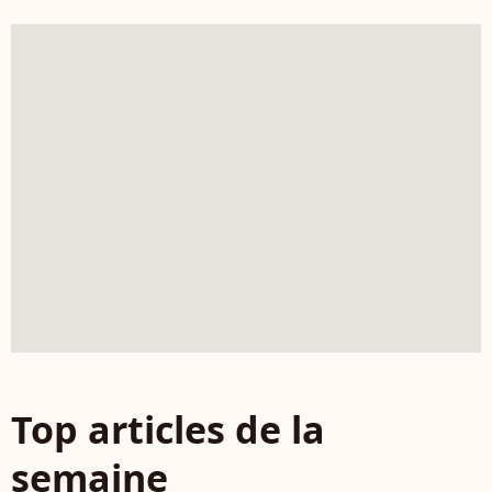
Top articles de la
semaine