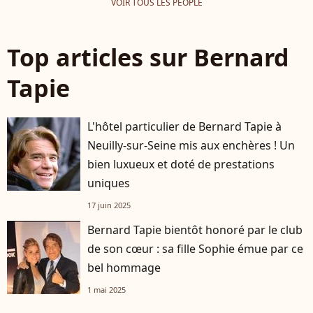
VOIR TOUS LES PEOPLE
Top articles sur Bernard
Tapie
L'hôtel particulier de Bernard Tapie à
Neuilly-sur-Seine mis aux enchères ! Un
bien luxueux et doté de prestations
uniques
17 juin 2025
Bernard Tapie bientôt honoré par le club
de son cœur : sa fille Sophie émue par ce
bel hommage
1 mai 2025