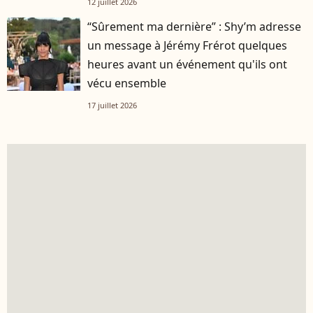
12 juillet 2026
“Sûrement ma dernière” : Shy’m adresse
un message à Jérémy Frérot quelques
heures avant un événement qu'ils ont
vécu ensemble
17 juillet 2026