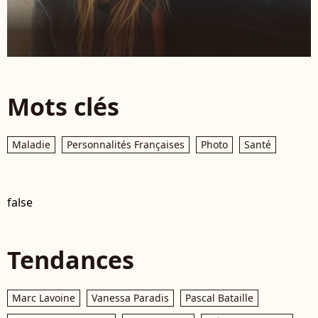
Mots clés
Maladie
Personnalités Françaises
Photo
Santé
false
Tendances
Marc Lavoine
Vanessa Paradis
Pascal Bataille