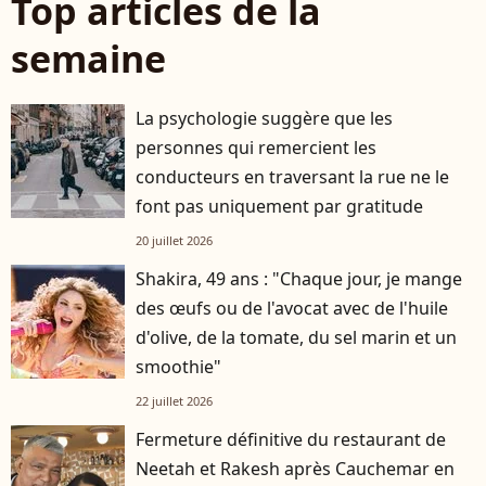
Top articles de la
semaine
La psychologie suggère que les
personnes qui remercient les
conducteurs en traversant la rue ne le
font pas uniquement par gratitude
20 juillet 2026
Shakira, 49 ans : "Chaque jour, je mange
des œufs ou de l'avocat avec de l'huile
d'olive, de la tomate, du sel marin et un
smoothie"
22 juillet 2026
Fermeture définitive du restaurant de
Neetah et Rakesh après Cauchemar en