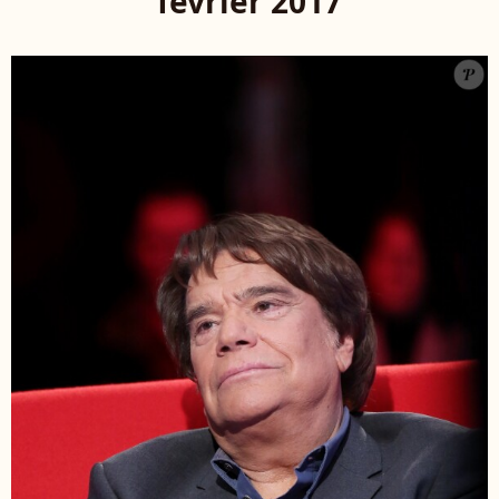
février 2017