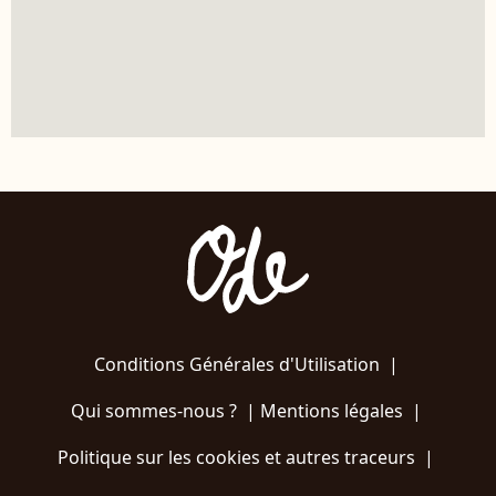
Conditions Générales d'Utilisation
|
Qui sommes-nous ?
|
Mentions légales
|
Politique sur les cookies et autres traceurs
|