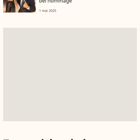
bel hommage
1 mai 2025