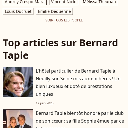
Audrey Crespo-Mara
Vincent Niclo
Mélissa Theuriau
Louis Ducruet
Emilie Dequenne
VOIR TOUS LES PEOPLE
Top articles sur Bernard
Tapie
L'hôtel particulier de Bernard Tapie à
Neuilly-sur-Seine mis aux enchères ! Un
bien luxueux et doté de prestations
uniques
17 juin 2025
Bernard Tapie bientôt honoré par le club
de son cœur : sa fille Sophie émue par ce