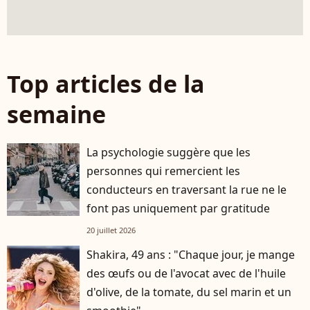
Top articles de la
semaine
La psychologie suggère que les
personnes qui remercient les
conducteurs en traversant la rue ne le
font pas uniquement par gratitude
20 juillet 2026
Shakira, 49 ans : "Chaque jour, je mange
des œufs ou de l'avocat avec de l'huile
d'olive, de la tomate, du sel marin et un