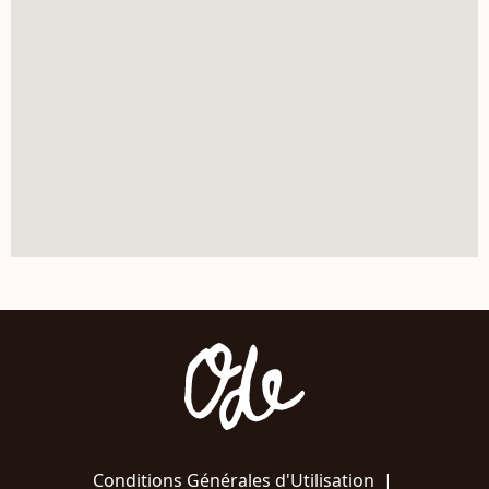
Conditions Générales d'Utilisation
|