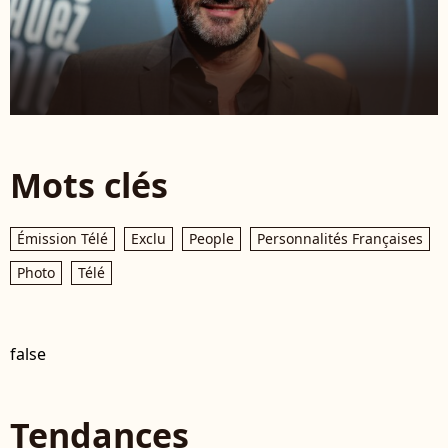
Mots clés
Émission Télé
Exclu
People
Personnalités Françaises
Photo
Télé
false
Tendances