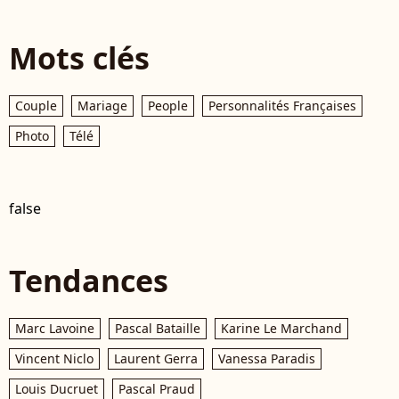
Mots clés
Couple
Mariage
People
Personnalités Françaises
Photo
Télé
false
Tendances
Marc Lavoine
Pascal Bataille
Karine Le Marchand
Vincent Niclo
Laurent Gerra
Vanessa Paradis
Louis Ducruet
Pascal Praud