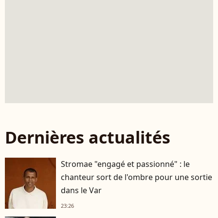
Dernières actualités
Stromae "engagé et passionné" : le
chanteur sort de l'ombre pour une sortie
dans le Var
23:26