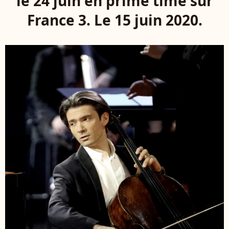
le 24 juin en prime time sur
France 3. Le 15 juin 2020.