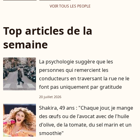
VOIR TOUS LES PEOPLE
Top articles de la
semaine
La psychologie suggère que les
personnes qui remercient les
conducteurs en traversant la rue ne le
font pas uniquement par gratitude
20 juillet 2026
Shakira, 49 ans : "Chaque jour, je mange
des œufs ou de l'avocat avec de l'huile
d'olive, de la tomate, du sel marin et un
smoothie"