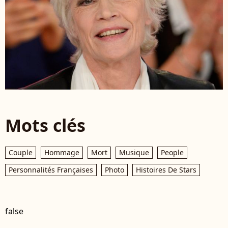
Mots clés
Couple
Hommage
Mort
Musique
People
Personnalités Françaises
Photo
Histoires De Stars
false