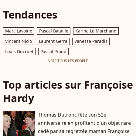
Tendances
Marc Lavoine
Pascal Bataille
Karine Le Marchand
Vincent Niclo
Laurent Gerra
Vanessa Paradis
Louis Ducruet
Pascal Praud
VOIR TOUS LES PEOPLE
Top articles sur Françoise
Hardy
Thomas Dutronc fête son 52e
anniversaire en profitant d'un objet rare
cédé par sa regrettée maman Françoise