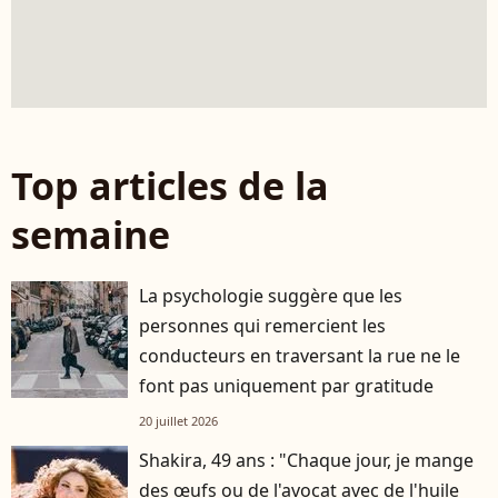
Top articles de la
semaine
La psychologie suggère que les
personnes qui remercient les
conducteurs en traversant la rue ne le
font pas uniquement par gratitude
20 juillet 2026
Shakira, 49 ans : "Chaque jour, je mange
des œufs ou de l'avocat avec de l'huile