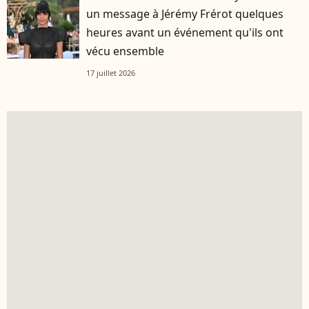
un message à Jérémy Frérot quelques
heures avant un événement qu'ils ont
vécu ensemble
17 juillet 2026