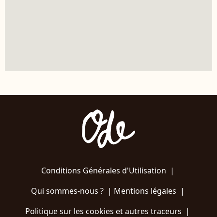
Conditions Générales d'Utilisation
|
Qui sommes-nous ?
|
Mentions légales
|
Politique sur les cookies et autres traceurs
|