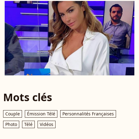
Mots clés
Couple
Émission Télé
Personnalités Françaises
Photo
Télé
Vidéos