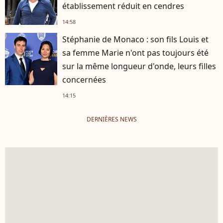
établissement réduit en cendres
14:58
Stéphanie de Monaco : son fils Louis et
sa femme Marie n'ont pas toujours été
sur la même longueur d'onde, leurs filles
concernées
14:15
DERNIÈRES NEWS