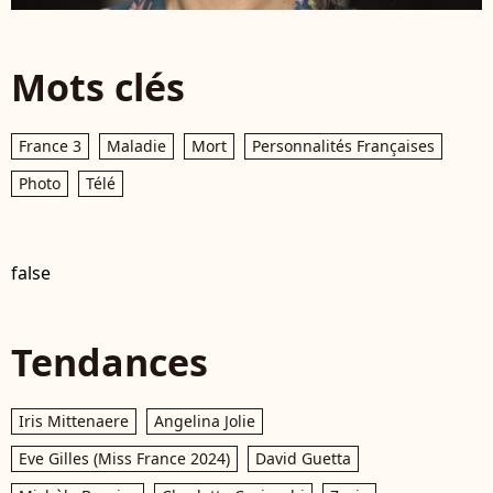
Mots clés
France 3
Maladie
Mort
Personnalités Françaises
Photo
Télé
false
Tendances
Iris Mittenaere
Angelina Jolie
Eve Gilles (Miss France 2024)
David Guetta