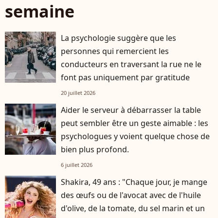
semaine
La psychologie suggère que les
personnes qui remercient les
conducteurs en traversant la rue ne le
font pas uniquement par gratitude
20 juillet 2026
Aider le serveur à débarrasser la table
peut sembler être un geste aimable : les
psychologues y voient quelque chose de
bien plus profond.
6 juillet 2026
Shakira, 49 ans : "Chaque jour, je mange
des œufs ou de l'avocat avec de l'huile
d'olive, de la tomate, du sel marin et un