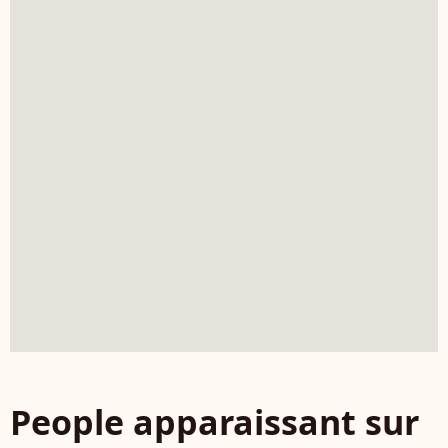
People apparaissant sur