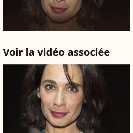
Voir la vidéo associée