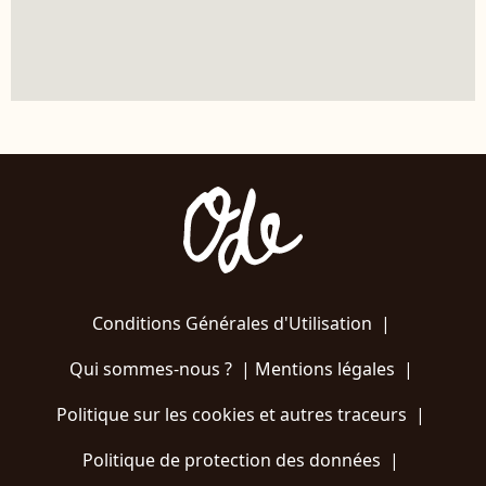
Conditions Générales d'Utilisation
|
Qui sommes-nous ?
|
Mentions légales
|
Politique sur les cookies et autres traceurs
|
Politique de protection des données
|