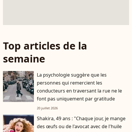
Top articles de la
semaine
La psychologie suggère que les
personnes qui remercient les
conducteurs en traversant la rue ne le
font pas uniquement par gratitude
20 juillet 2026
Shakira, 49 ans : "Chaque jour, je mange
des œufs ou de l'avocat avec de l'huile