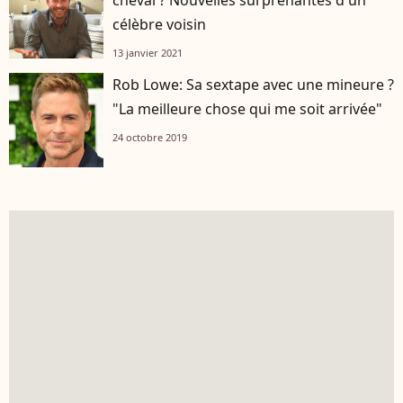
célèbre voisin
13 janvier 2021
Rob Lowe: Sa sextape avec une mineure ?
"La meilleure chose qui me soit arrivée"
24 octobre 2019