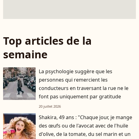
Top articles de la
semaine
La psychologie suggère que les
personnes qui remercient les
conducteurs en traversant la rue ne le
font pas uniquement par gratitude
20 juillet 2026
Shakira, 49 ans : "Chaque jour, je mange
des œufs ou de l'avocat avec de l'huile
d'olive, de la tomate, du sel marin et un