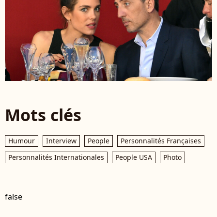
Mots clés
Humour
Interview
People
Personnalités Françaises
Personnalités Internationales
People USA
Photo
false