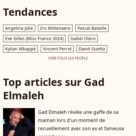
Tendances
Angelina Jolie
Iris Mittenaere
Pascal Bataille
Eve Gilles (Miss France 2024)
Isabel Otero
Kylian Mbappé
Vincent Perrot
David Guetta
VOIR TOUS LES PEOPLE
Top articles sur Gad
Elmaleh
Gad Elmaleh révèle une gaffe de sa
maman lors d'un moment de
recueillement avec son ex et fameuse