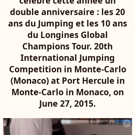
célèbre cette année un
double anniversaire : les 20
ans du Jumping et les 10 ans
du Longines Global
Champions Tour. 20th
International Jumping
Competition in Monte-Carlo
(Monaco) at Port Hercule in
Monte-Carlo in Monaco, on
June 27, 2015.