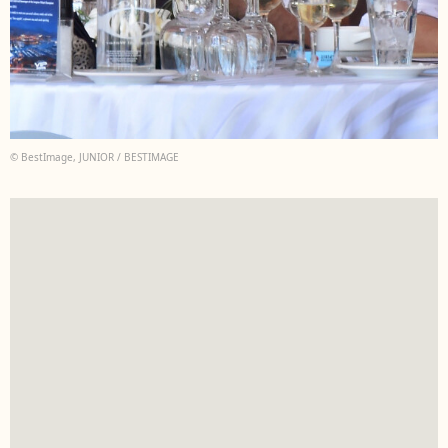
© BestImage, JUNIOR / BESTIMAGE