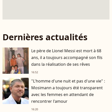
Dernières actualités
Le père de Lionel Messi est mort à 68
ans, il a toujours accompagné son fils
dans la réalisation de ses rêves
16:52
"L'homme d'une nuit et pas d'une vie" :
Mosimann a toujours été transparent
avec les femmes en attendant de
rencontrer l'amour
16:20