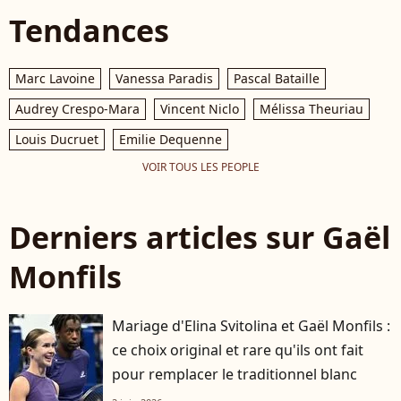
Tendances
Marc Lavoine
Vanessa Paradis
Pascal Bataille
Audrey Crespo-Mara
Vincent Niclo
Mélissa Theuriau
Louis Ducruet
Emilie Dequenne
VOIR TOUS LES PEOPLE
Derniers articles sur Gaël
Monfils
Mariage d'Elina Svitolina et Gaël Monfils :
ce choix original et rare qu'ils ont fait
pour remplacer le traditionnel blanc