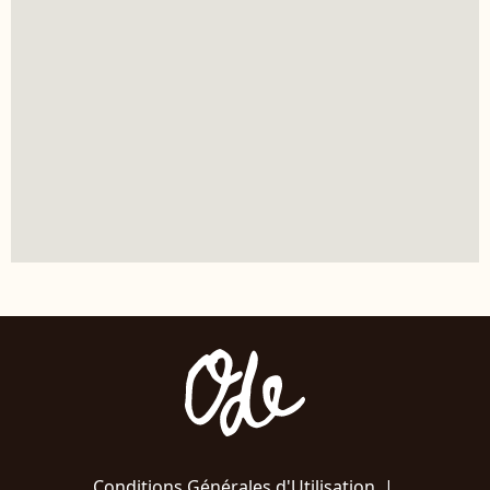
Conditions Générales d'Utilisation
|