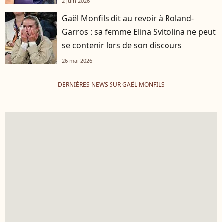
2 juin 2026
Gaël Monfils dit au revoir à Roland-
Garros : sa femme Elina Svitolina ne peut
se contenir lors de son discours
26 mai 2026
DERNIÈRES NEWS SUR GAËL MONFILS