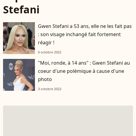
Stefani
Gwen Stefani a 53 ans, elle ne les fait pas
: son visage inchangé fait fortement
réagir !
6 octobre 2022
"Moi, ronde, à 14 ans" : Gwen Stefani au
coeur d'une polémique à cause d'une
photo
3 octobre 2022