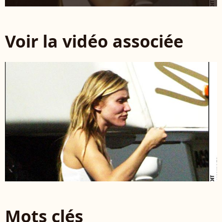
Voir la vidéo associée
Mots clés