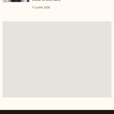
17 juillet 2026