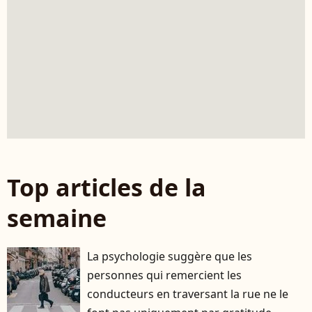
Top articles de la
semaine
La psychologie suggère que les
personnes qui remercient les
conducteurs en traversant la rue ne le