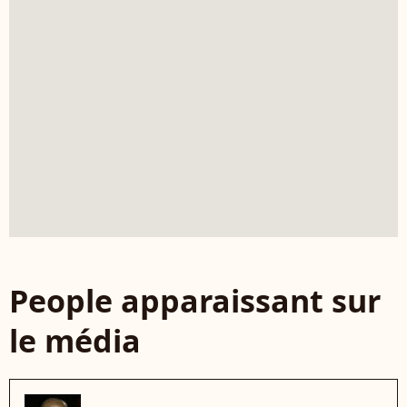
People apparaissant sur
le média