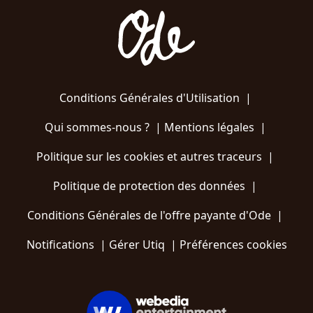
Conditions Générales d'Utilisation
|
Qui sommes-nous ?
|
Mentions légales
|
Politique sur les cookies et autres traceurs
|
Politique de protection des données
|
Conditions Générales de l'offre payante d'Ode
|
Notifications
|
Gérer Utiq
|
Préférences cookies