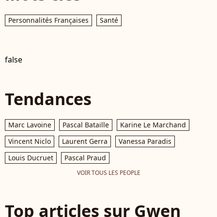
Personnalités Françaises
Santé
false
Tendances
Marc Lavoine
Pascal Bataille
Karine Le Marchand
Vincent Niclo
Laurent Gerra
Vanessa Paradis
Louis Ducruet
Pascal Praud
VOIR TOUS LES PEOPLE
Top articles sur Gwen