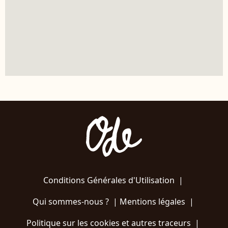
Conditions Générales d'Utilisation
|
Qui sommes-nous ?
|
Mentions légales
|
Politique sur les cookies et autres traceurs
|