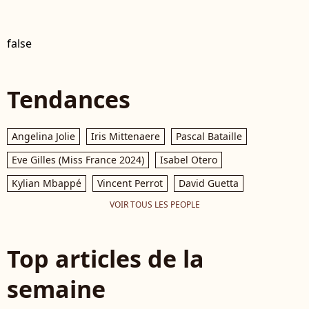
false
Tendances
Angelina Jolie
Iris Mittenaere
Pascal Bataille
Eve Gilles (Miss France 2024)
Isabel Otero
Kylian Mbappé
Vincent Perrot
David Guetta
VOIR TOUS LES PEOPLE
Top articles de la
semaine