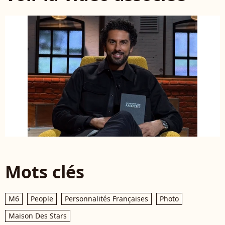
Mots clés
M6
People
Personnalités Françaises
Photo
Maison Des Stars