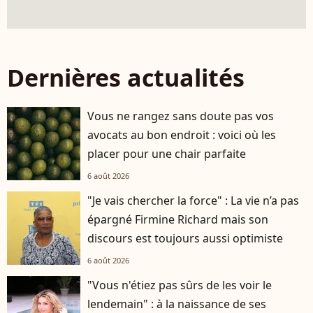
Dernières actualités
Vous ne rangez sans doute pas vos
avocats au bon endroit : voici où les
placer pour une chair parfaite
6 août 2026
"Je vais chercher la force" : La vie n’a pas
épargné Firmine Richard mais son
discours est toujours aussi optimiste
6 août 2026
"Vous n'étiez pas sûrs de les voir le
lendemain" : à la naissance de ses