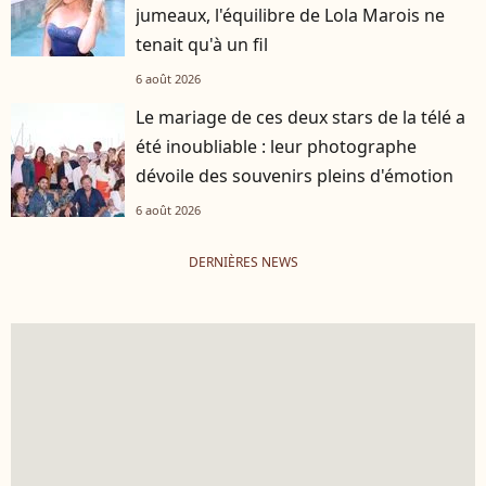
jumeaux, l'équilibre de Lola Marois ne
tenait qu'à un fil
6 août 2026
Le mariage de ces deux stars de la télé a
été inoubliable : leur photographe
dévoile des souvenirs pleins d'émotion
6 août 2026
DERNIÈRES NEWS