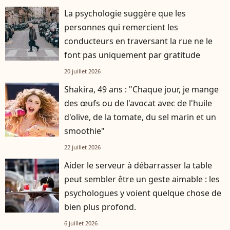
La psychologie suggère que les
personnes qui remercient les
conducteurs en traversant la rue ne le
font pas uniquement par gratitude
20 juillet 2026
Shakira, 49 ans : "Chaque jour, je mange
des œufs ou de l'avocat avec de l'huile
d'olive, de la tomate, du sel marin et un
smoothie"
22 juillet 2026
Aider le serveur à débarrasser la table
peut sembler être un geste aimable : les
psychologues y voient quelque chose de
bien plus profond.
6 juillet 2026