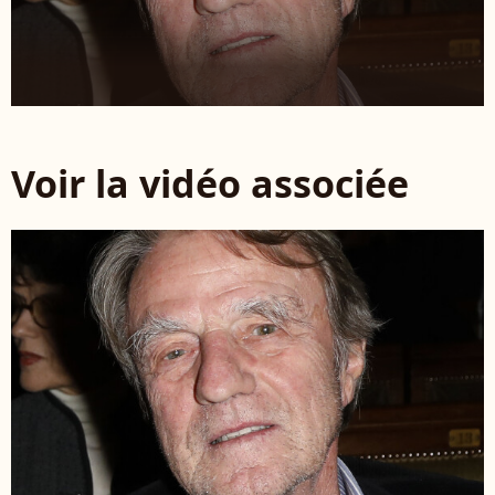
Voir la vidéo associée