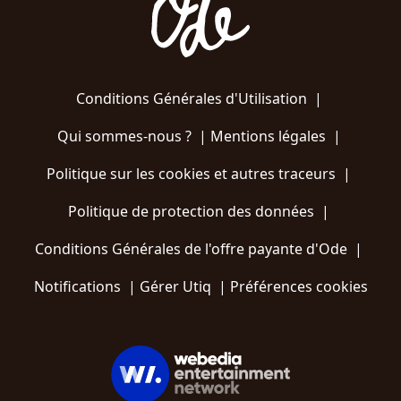
Conditions Générales d'Utilisation
|
Qui sommes-nous ?
|
Mentions légales
|
Politique sur les cookies et autres traceurs
|
Politique de protection des données
|
Conditions Générales de l'offre payante d'Ode
|
Notifications
|
Gérer Utiq
|
Préférences cookies