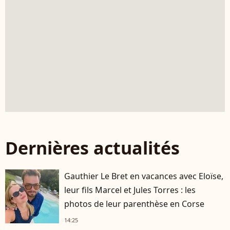
Dernières actualités
Gauthier Le Bret en vacances avec Eloïse,
leur fils Marcel et Jules Torres : les
photos de leur parenthèse en Corse
14:25