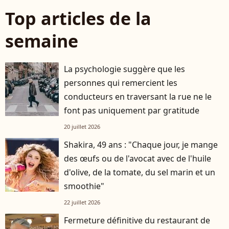
Top articles de la
semaine
La psychologie suggère que les
personnes qui remercient les
conducteurs en traversant la rue ne le
font pas uniquement par gratitude
20 juillet 2026
Shakira, 49 ans : "Chaque jour, je mange
des œufs ou de l'avocat avec de l'huile
d'olive, de la tomate, du sel marin et un
smoothie"
22 juillet 2026
Fermeture définitive du restaurant de