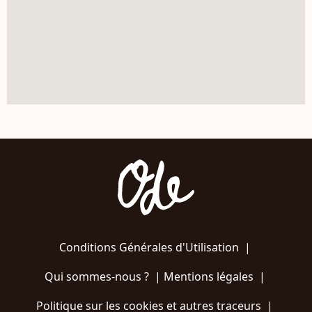
Conditions Générales d'Utilisation
|
Qui sommes-nous ?
|
Mentions légales
|
Politique sur les cookies et autres traceurs
|