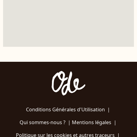
Conditions Générales d'Utilisation
|
Qui sommes-nous ?
|
Mentions légales
|
Politique sur les cookies et autres traceurs
|