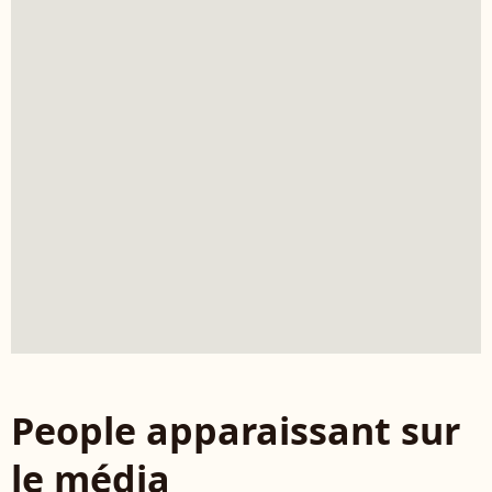
People apparaissant sur
le média