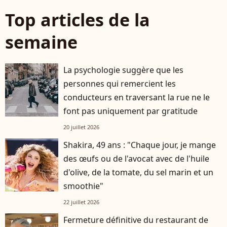
Top articles de la
semaine
La psychologie suggère que les
personnes qui remercient les
conducteurs en traversant la rue ne le
font pas uniquement par gratitude
20 juillet 2026
Shakira, 49 ans : "Chaque jour, je mange
des œufs ou de l'avocat avec de l'huile
d'olive, de la tomate, du sel marin et un
smoothie"
22 juillet 2026
Fermeture définitive du restaurant de