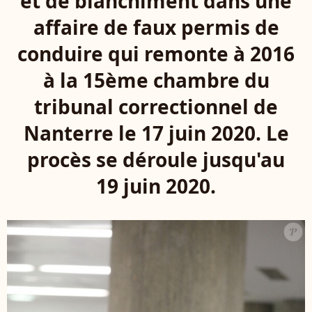
et de blanchiment dans une
affaire de faux permis de
conduire qui remonte à 2016
à la 15ème chambre du
tribunal correctionnel de
Nanterre le 17 juin 2020. Le
procès se déroule jusqu'au
19 juin 2020.