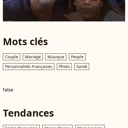
Mots clés
Couple
Mariage
Musique
People
Personnalités Françaises
Photo
Santé
false
Tendances