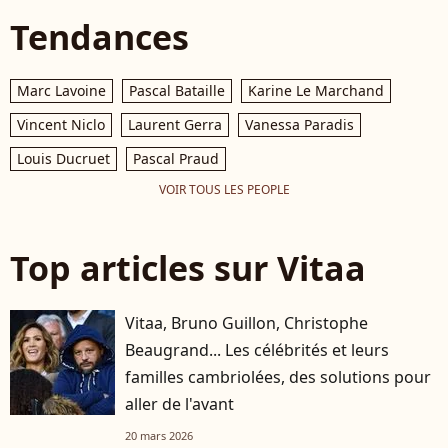
Tendances
Marc Lavoine
Pascal Bataille
Karine Le Marchand
Vincent Niclo
Laurent Gerra
Vanessa Paradis
Louis Ducruet
Pascal Praud
VOIR TOUS LES PEOPLE
Top articles sur Vitaa
Vitaa, Bruno Guillon, Christophe
Beaugrand... Les célébrités et leurs
familles cambriolées, des solutions pour
aller de l'avant
20 mars 2026