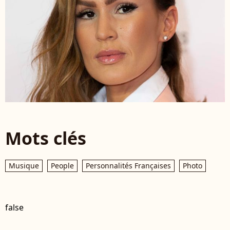
Mots clés
Musique
People
Personnalités Françaises
Photo
false