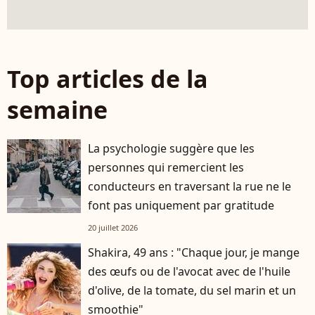
Top articles de la
semaine
La psychologie suggère que les
personnes qui remercient les
conducteurs en traversant la rue ne le
font pas uniquement par gratitude
20 juillet 2026
Shakira, 49 ans : "Chaque jour, je mange
des œufs ou de l'avocat avec de l'huile
d'olive, de la tomate, du sel marin et un
smoothie"