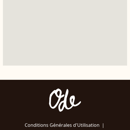
Conditions Générales d'Utilisation
|