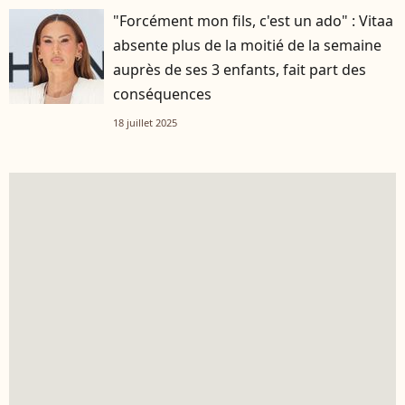
"Forcément mon fils, c'est un ado" : Vitaa
absente plus de la moitié de la semaine
auprès de ses 3 enfants, fait part des
conséquences
18 juillet 2025