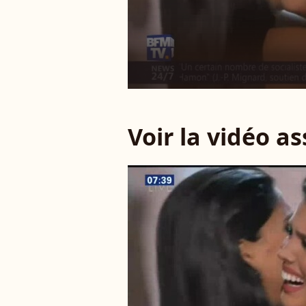
Voir la vidéo a