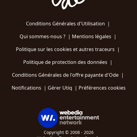
Conditions Générales d'Utilisation
|
Qui sommes-nous ?
|
Mentions légales
|
Politique sur les cookies et autres traceurs
|
Politique de protection des données
|
Conditions Générales de l'offre payante d'Ode
|
Notifications
|
Gérer Utiq
|
Préférences cookies
Copyright © 2008 - 2026