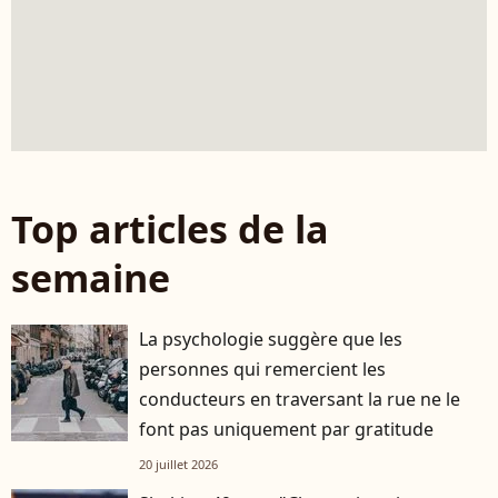
Top articles de la
semaine
La psychologie suggère que les
personnes qui remercient les
conducteurs en traversant la rue ne le
font pas uniquement par gratitude
20 juillet 2026