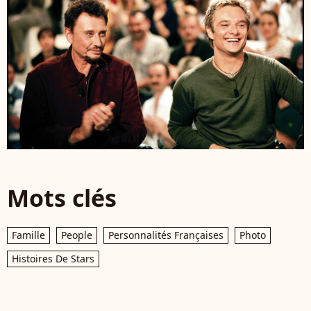
Mots clés
Famille
People
Personnalités Françaises
Photo
Histoires De Stars