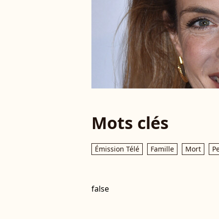
Mots clés
Émission Télé
Famille
Mort
Pe
false