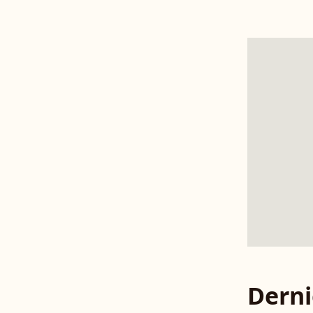
Derni