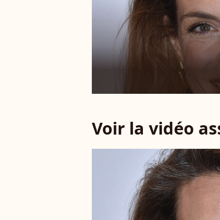
Voir la vidéo a