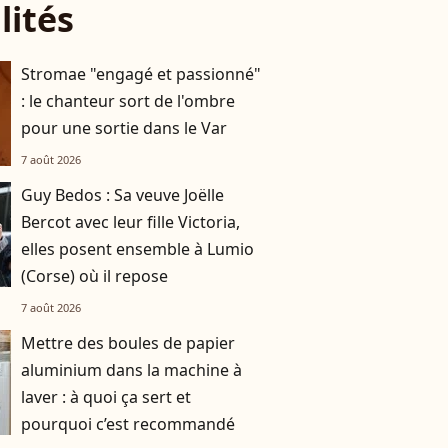
lités
Stromae "engagé et passionné"
: le chanteur sort de l'ombre
pour une sortie dans le Var
7 août 2026
Guy Bedos : Sa veuve Joëlle
Bercot avec leur fille Victoria,
elles posent ensemble à Lumio
(Corse) où il repose
7 août 2026
Mettre des boules de papier
aluminium dans la machine à
laver : à quoi ça sert et
pourquoi c’est recommandé