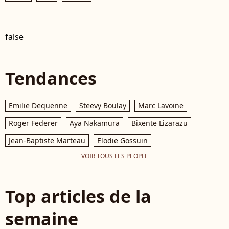
false
Tendances
Emilie Dequenne
Steevy Boulay
Marc Lavoine
Roger Federer
Aya Nakamura
Bixente Lizarazu
Jean-Baptiste Marteau
Elodie Gossuin
VOIR TOUS LES PEOPLE
Top articles de la
semaine