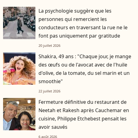
La psychologie suggère que les
personnes qui remercient les
conducteurs en traversant la rue ne le
font pas uniquement par gratitude
20 juillet 2026
Shakira, 49 ans : "Chaque jour, je mange
des œufs ou de l'avocat avec de l'huile
d'olive, de la tomate, du sel marin et un
smoothie"
22 juillet 2026
Fermeture définitive du restaurant de
Neetah et Rakesh après Cauchemar en
cuisine, Philippe Etchebest pensait les
avoir sauvés
6 août 2026