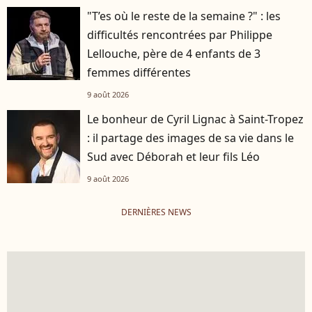
"T’es où le reste de la semaine ?" : les
difficultés rencontrées par Philippe
Lellouche, père de 4 enfants de 3
femmes différentes
9 août 2026
Le bonheur de Cyril Lignac à Saint-Tropez
: il partage des images de sa vie dans le
Sud avec Déborah et leur fils Léo
9 août 2026
DERNIÈRES NEWS