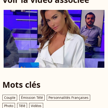
Mots clés
Couple
Émission Télé
Personnalités Françaises
Photo
Télé
Vidéos