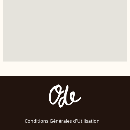
Conditions Générales d'Utilisation
|