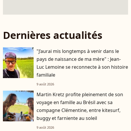
Dernières actualités
"J’aurai mis longtemps à venir dans le
pays de naissance de ma mère" : Jean-
Luc Lemoine se reconnecte à son histoire
familiale
9 août 2026
Martin Kretz profite pleinement de son
voyage en famille au Brésil avec sa
compagne Clémentine, entre kitesurf,
buggy et farniente au soleil
9 août 2026