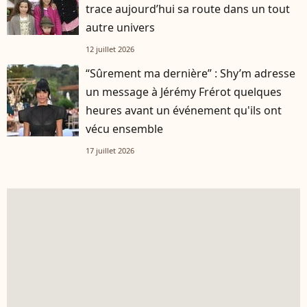
trace aujourd’hui sa route dans un tout
autre univers
12 juillet 2026
“Sûrement ma dernière” : Shy’m adresse
un message à Jérémy Frérot quelques
heures avant un événement qu'ils ont
vécu ensemble
17 juillet 2026