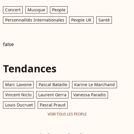
Concert
Musique
People
Personnalités Internationales
People UK
Santé
false
Tendances
Marc Lavoine
Pascal Bataille
Karine Le Marchand
Vincent Niclo
Laurent Gerra
Vanessa Paradis
Louis Ducruet
Pascal Praud
VOIR TOUS LES PEOPLE