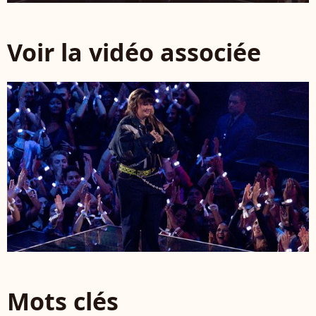
Voir la vidéo associée
Mots clés