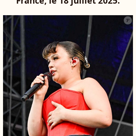
France, le 18 juillet 2025.