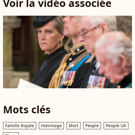
Voir la vidéo associée
Mots clés
Famille Royale
Hommage
Mort
People
People UK