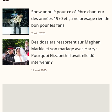
Show annulé pour ce célèbre chanteur
des années 1970 et ça ne présage rien de
bon pour les fans
2 juin 2025
Des dossiers ressortent sur Meghan
Markle et son mariage avec Harry :
Pourquoi Elizabeth II avait-elle dû
intervenir ?
19 mai 2025