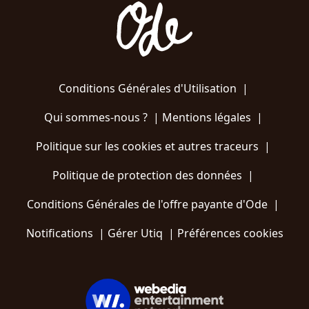
Conditions Générales d'Utilisation
|
Qui sommes-nous ?
|
Mentions légales
|
Politique sur les cookies et autres traceurs
|
Politique de protection des données
|
Conditions Générales de l'offre payante d'Ode
|
Notifications
|
Gérer Utiq
|
Préférences cookies