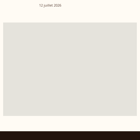
12 juillet 2026