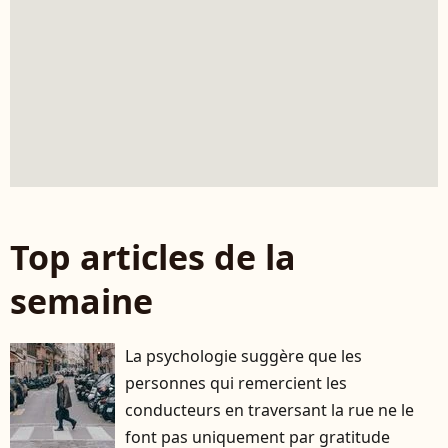
Top articles de la
semaine
La psychologie suggère que les
personnes qui remercient les
conducteurs en traversant la rue ne le
font pas uniquement par gratitude