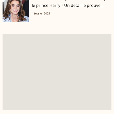
le prince Harry ? Un détail le prouve...
4 février 2025