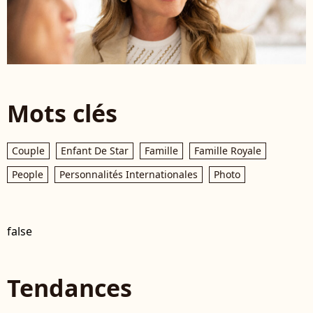
Mots clés
Couple
Enfant De Star
Famille
Famille Royale
People
Personnalités Internationales
Photo
false
Tendances