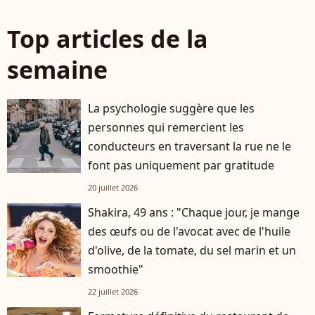
Top articles de la
semaine
La psychologie suggère que les
personnes qui remercient les
conducteurs en traversant la rue ne le
font pas uniquement par gratitude
20 juillet 2026
Shakira, 49 ans : "Chaque jour, je mange
des œufs ou de l'avocat avec de l'huile
d'olive, de la tomate, du sel marin et un
smoothie"
22 juillet 2026