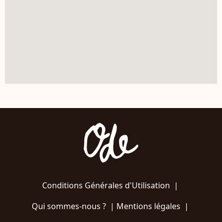
Conditions Générales d'Utilisation
|
Qui sommes-nous ?
|
Mentions légales
|