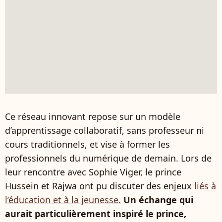
Ce réseau innovant repose sur un modèle
d’apprentissage collaboratif, sans professeur ni
cours traditionnels, et vise à former les
professionnels du numérique de demain. Lors de
leur rencontre avec Sophie Viger, le prince
Hussein et Rajwa ont pu discuter des enjeux
liés à
l’éducation et à la jeunesse.
Un échange qui
aurait particulièrement inspiré le prince,