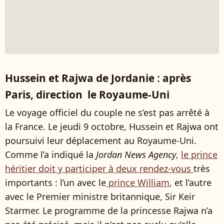
Hussein et Rajwa de Jordanie : après
Paris, direction le Royaume-Uni
Le voyage officiel du couple ne s’est pas arrêté à
la France. Le jeudi 9 octobre, Hussein et Rajwa ont
poursuivi leur déplacement au Royaume-Uni.
Comme l’a indiqué la
Jordan News Agency
,
le prince
héritier doit y participer à deux rendez-vous
très
importants : l’un avec le
prince William
, et l’autre
avec le Premier ministre britannique, Sir Keir
Starmer. Le programme de la princesse Rajwa n’a