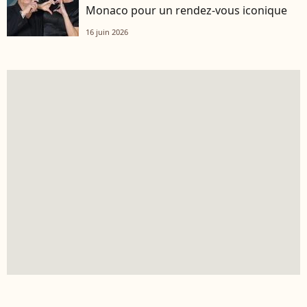
Monaco pour un rendez-vous iconique
16 juin 2026