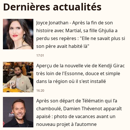
Dernières actualités
Joyce Jonathan - Après la fin de son
histoire avec Martial, sa fille Ghjulia a
perdu ses repères : "Elle ne savait plus si
son père avait habité là"
17:01
Aperçu de la nouvelle vie de Kendji Girac
très loin de l'Essonne, douce et simple
dans la région où il s'est installé
16:20
Après son départ de Télématin qui l’a
chamboulé, Damien Thévenot apparaît
apaisé : photo de vacances avant un
nouveau projet à l’automne