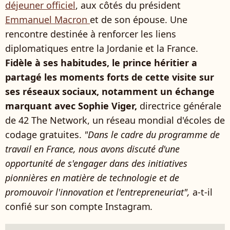
déjeuner officiel
, aux côtés du président
Emmanuel Macron
et de son épouse. Une
rencontre destinée à renforcer les liens
diplomatiques entre la Jordanie et la France.
Fidèle à ses habitudes, le prince héritier a
partagé les moments forts de cette visite sur
ses réseaux sociaux, notamment un échange
marquant avec Sophie Viger,
directrice générale
de 42 The Network, un réseau mondial d'écoles de
codage gratuites.
"Dans le cadre du programme de
travail en France, nous avons discuté d'une
opportunité de s'engager dans des initiatives
pionnières en matière de technologie et de
promouvoir l'innovation et l'entrepreneuriat",
a-t-il
confié sur son compte Instagram
.