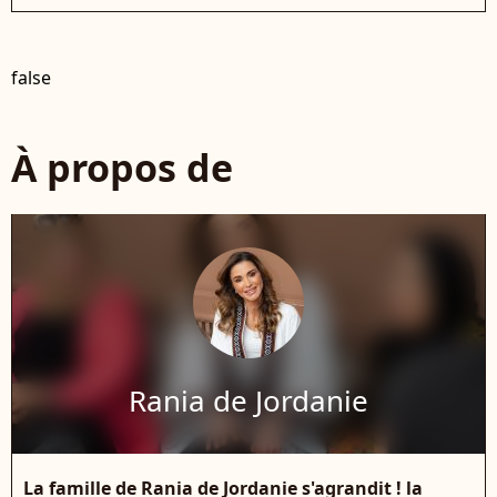
false
À propos de
Rania de Jordanie
La famille de Rania de Jordanie s'agrandit ! la