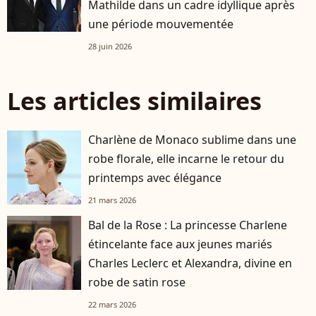
Mathilde dans un cadre idyllique après
une période mouvementée
28 juin 2026
Les articles similaires
Charlène de Monaco sublime dans une
robe florale, elle incarne le retour du
printemps avec élégance
21 mars 2026
Bal de la Rose : La princesse Charlene
étincelante face aux jeunes mariés
Charles Leclerc et Alexandra, divine en
robe de satin rose
22 mars 2026