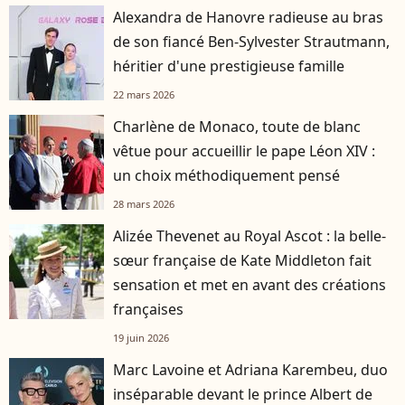
Alexandra de Hanovre radieuse au bras
de son fiancé Ben-Sylvester Strautmann,
héritier d'une prestigieuse famille
22 mars 2026
Charlène de Monaco, toute de blanc
vêtue pour accueillir le pape Léon XIV :
un choix méthodiquement pensé
28 mars 2026
Alizée Thevenet au Royal Ascot : la belle-
sœur française de Kate Middleton fait
sensation et met en avant des créations
françaises
19 juin 2026
Marc Lavoine et Adriana Karembeu, duo
inséparable devant le prince Albert de