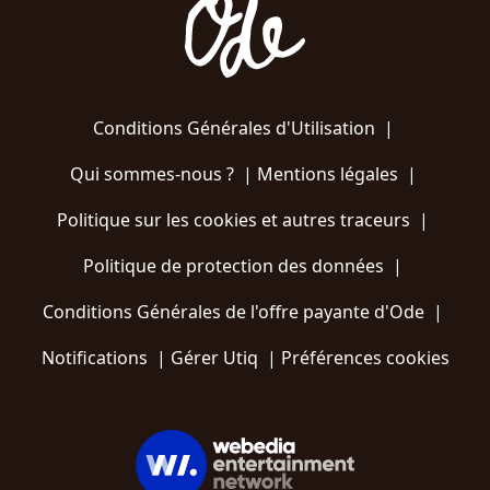
Conditions Générales d'Utilisation
|
Qui sommes-nous ?
|
Mentions légales
|
Politique sur les cookies et autres traceurs
|
Politique de protection des données
|
Conditions Générales de l'offre payante d'Ode
|
Notifications
|
Gérer Utiq
|
Préférences cookies