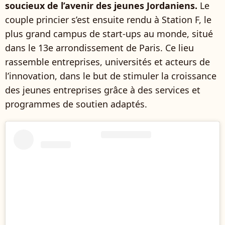
soucieux de l’avenir des jeunes Jordaniens.
Le
couple princier s’est ensuite rendu à Station F, le
plus grand campus de start-ups au monde, situé
dans le 13e arrondissement de Paris. Ce lieu
rassemble entreprises, universités et acteurs de
l’innovation, dans le but de stimuler la croissance
des jeunes entreprises grâce à des services et
programmes de soutien adaptés.