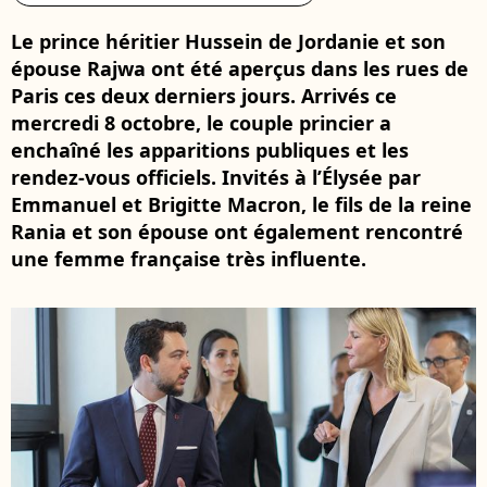
Le prince héritier Hussein de Jordanie et son
épouse Rajwa ont été aperçus dans les rues de
Paris ces deux derniers jours. Arrivés ce
mercredi 8 octobre, le couple princier a
enchaîné les apparitions publiques et les
rendez-vous officiels. Invités à l’Élysée par
Emmanuel et Brigitte Macron, le fils de la reine
Rania et son épouse ont également rencontré
une femme française très influente.