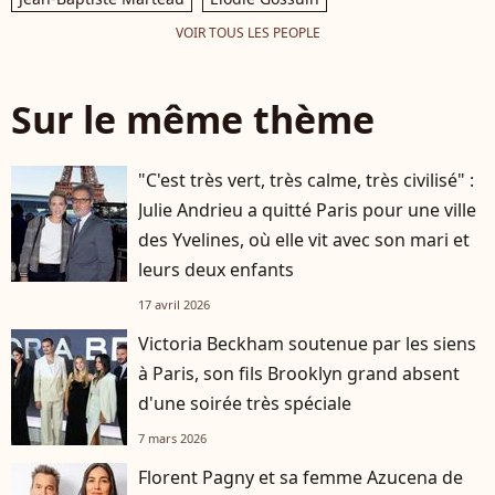
VOIR TOUS LES PEOPLE
Sur le même thème
"C'est très vert, très calme, très civilisé" :
Julie Andrieu a quitté Paris pour une ville
des Yvelines, où elle vit avec son mari et
leurs deux enfants
17 avril 2026
Victoria Beckham soutenue par les siens
à Paris, son fils Brooklyn grand absent
d'une soirée très spéciale
7 mars 2026
Florent Pagny et sa femme Azucena de