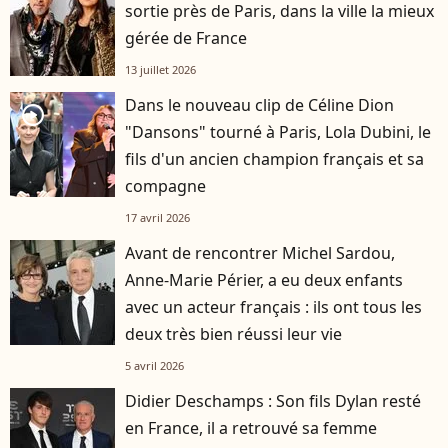
sortie près de Paris, dans la ville la mieux
gérée de France
13 juillet 2026
Dans le nouveau clip de Céline Dion
player2
"Dansons" tourné à Paris, Lola Dubini, le
fils d'un ancien champion français et sa
compagne
17 avril 2026
Avant de rencontrer Michel Sardou,
Anne-Marie Périer, a eu deux enfants
avec un acteur français : ils ont tous les
deux très bien réussi leur vie
5 avril 2026
Didier Deschamps : Son fils Dylan resté
en France, il a retrouvé sa femme