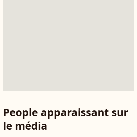
People apparaissant sur
le média