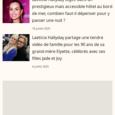
prestigieux mais accessible hôtel au bord
de mer, combien faut-il dépenser pour y
passer une nuit ?
18 juillet 2025
Laeticia Hallyday partage une tendre
vidéo de famille pour les 90 ans de sa
grand-mère Elyette, célébrés avec ses
filles Jade et Joy
6 juillet 2025