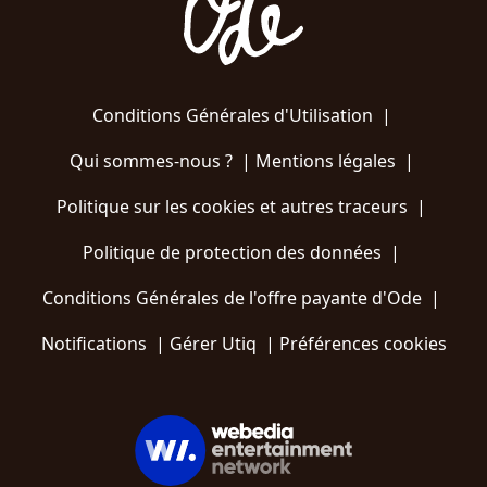
Conditions Générales d'Utilisation
|
Qui sommes-nous ?
|
Mentions légales
|
Politique sur les cookies et autres traceurs
|
Politique de protection des données
|
Conditions Générales de l'offre payante d'Ode
|
Notifications
|
Gérer Utiq
|
Préférences cookies