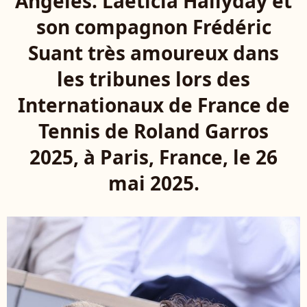
Angeles. Laeticia Hallyday et
son compagnon Frédéric
Suant très amoureux dans
les tribunes lors des
Internationaux de France de
Tennis de Roland Garros
2025, à Paris, France, le 26
mai 2025.