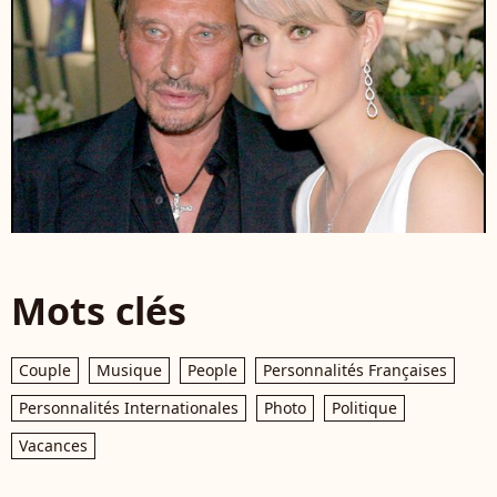
Mots clés
Couple
Musique
People
Personnalités Françaises
Personnalités Internationales
Photo
Politique
Vacances