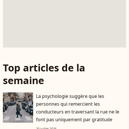
Top articles de la
semaine
La psychologie suggère que les
personnes qui remercient les
conducteurs en traversant la rue ne le
font pas uniquement par gratitude
20 juillet 2026