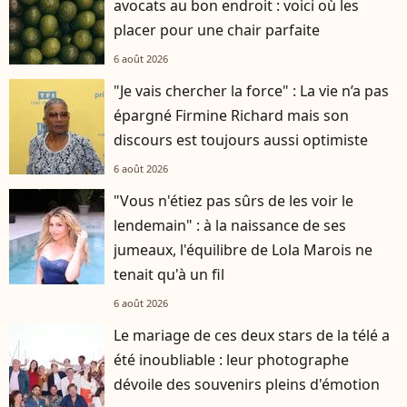
avocats au bon endroit : voici où les
placer pour une chair parfaite
6 août 2026
"Je vais chercher la force" : La vie n’a pas
épargné Firmine Richard mais son
discours est toujours aussi optimiste
6 août 2026
"Vous n'étiez pas sûrs de les voir le
lendemain" : à la naissance de ses
jumeaux, l'équilibre de Lola Marois ne
tenait qu'à un fil
6 août 2026
Le mariage de ces deux stars de la télé a
été inoubliable : leur photographe
dévoile des souvenirs pleins d'émotion