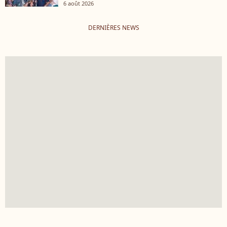
6 août 2026
DERNIÈRES NEWS