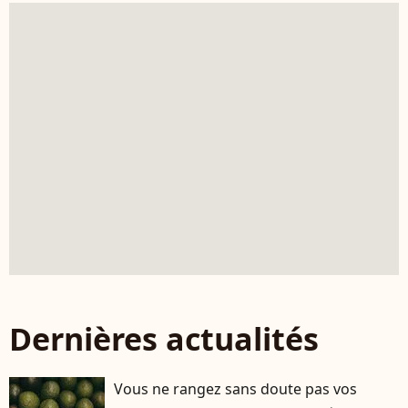
Dernières actualités
Vous ne rangez sans doute pas vos