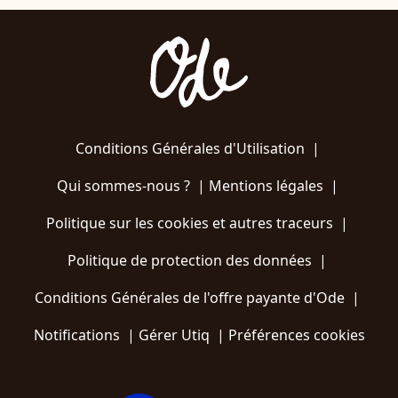
Conditions Générales d'Utilisation
|
Qui sommes-nous ?
|
Mentions légales
|
Politique sur les cookies et autres traceurs
|
Politique de protection des données
|
Conditions Générales de l'offre payante d'Ode
|
Notifications
|
Gérer Utiq
|
Préférences cookies