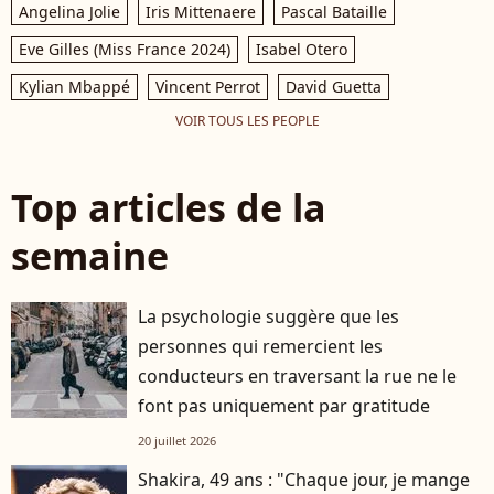
Angelina Jolie
Iris Mittenaere
Pascal Bataille
Eve Gilles (Miss France 2024)
Isabel Otero
Kylian Mbappé
Vincent Perrot
David Guetta
VOIR TOUS LES PEOPLE
Top articles de la
semaine
La psychologie suggère que les
personnes qui remercient les
conducteurs en traversant la rue ne le
font pas uniquement par gratitude
20 juillet 2026
Shakira, 49 ans : "Chaque jour, je mange