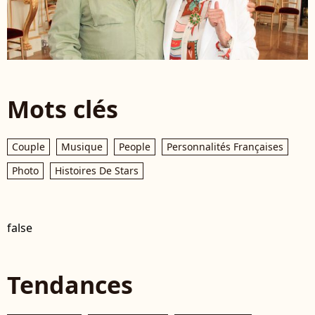
Mots clés
Couple
Musique
People
Personnalités Françaises
Photo
Histoires De Stars
false
Tendances