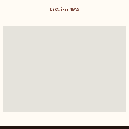
DERNIÈRES NEWS