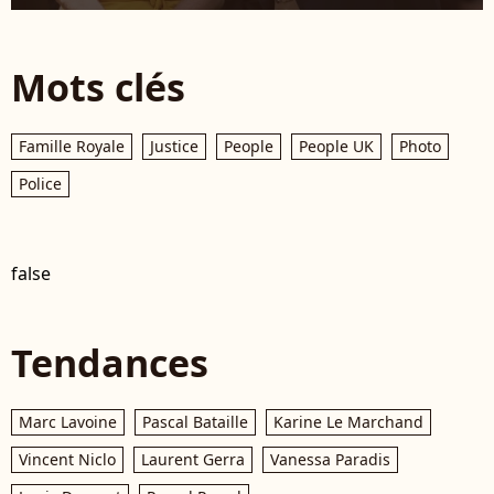
Mots clés
Famille Royale
Justice
People
People UK
Photo
Police
false
Tendances
Marc Lavoine
Pascal Bataille
Karine Le Marchand
Vincent Niclo
Laurent Gerra
Vanessa Paradis