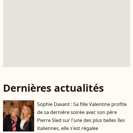
Dernières actualités
Sophie Davant : Sa fille Valentine profite
de sa dernière soirée avec son père
Pierre Sled sur l'une des plus belles îles
italiennes, elle s'est régalée