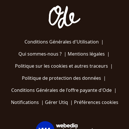
Conditions Générales d'Utilisation
|
Qui sommes-nous ?
|
Mentions légales
|
Politique sur les cookies et autres traceurs
|
Politique de protection des données
|
Conditions Générales de l'offre payante d'Ode
|
Notifications
|
Gérer Utiq
|
Préférences cookies