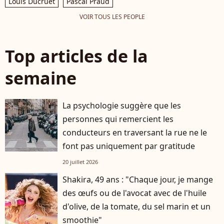
Louis Ducruet
Pascal Praud
VOIR TOUS LES PEOPLE
Top articles de la
semaine
La psychologie suggère que les
personnes qui remercient les
conducteurs en traversant la rue ne le
font pas uniquement par gratitude
20 juillet 2026
Shakira, 49 ans : "Chaque jour, je mange
des œufs ou de l'avocat avec de l'huile
d'olive, de la tomate, du sel marin et un
smoothie"