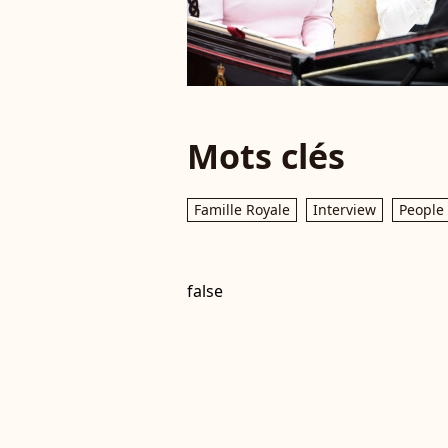
Mots clés
Famille Royale
Interview
People
false