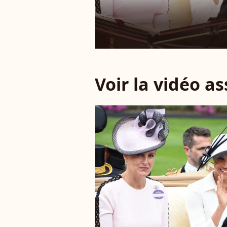
Voir la vidéo a