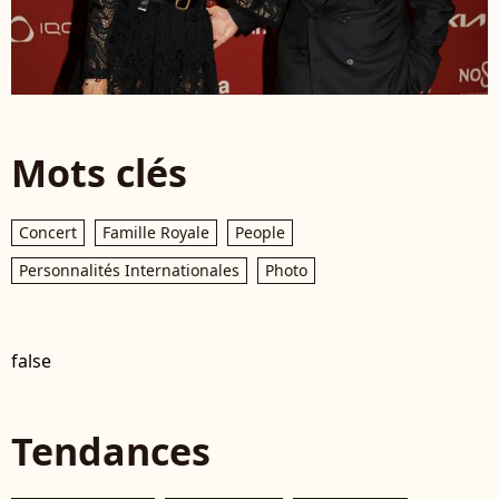
Mots clés
Concert
Famille Royale
People
Personnalités Internationales
Photo
false
Tendances