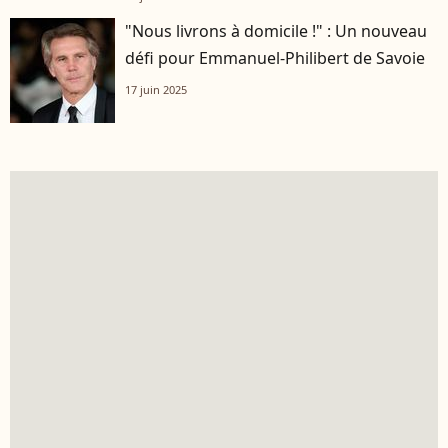
"Nous livrons à domicile !" : Un nouveau
défi pour Emmanuel-Philibert de Savoie
17 juin 2025