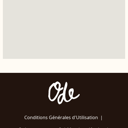
Conditions Générales d'Utilisation
|