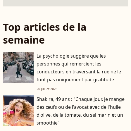
Top articles de la
semaine
La psychologie suggère que les
personnes qui remercient les
conducteurs en traversant la rue ne le
font pas uniquement par gratitude
20 juillet 2026
Shakira, 49 ans : "Chaque jour, je mange
des œufs ou de l'avocat avec de l'huile
d'olive, de la tomate, du sel marin et un
smoothie"