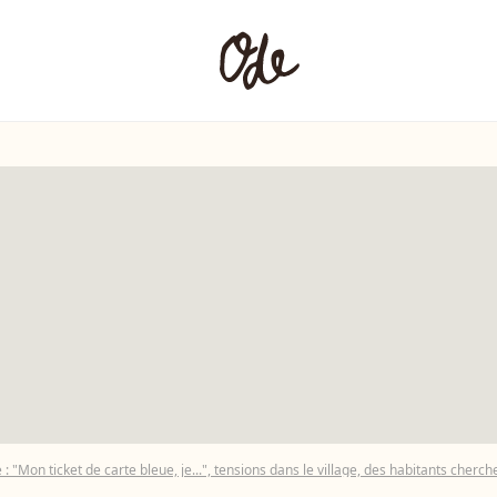
 : "Mon ticket de carte bleue, je...", tensions dans le village, des habitants cherche