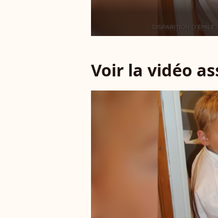
Voir la vidéo a