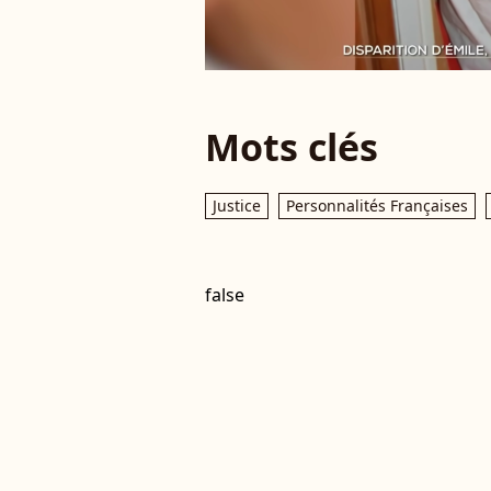
Mots clés
Justice
Personnalités Françaises
false