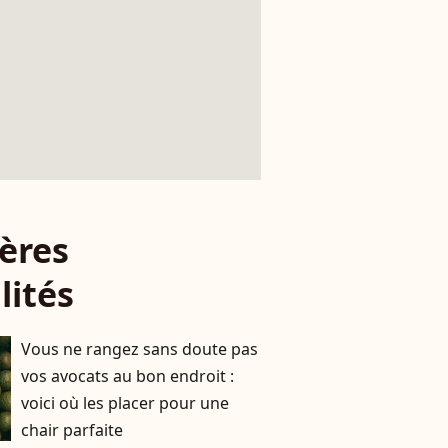
ères
lités
Vous ne rangez sans doute pas
vos avocats au bon endroit :
voici où les placer pour une
chair parfaite