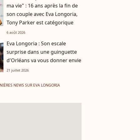
ma vie" : 16 ans après la fin de
son couple avec Eva Longoria,
Tony Parker est catégorique
6 août 2026
Eva Longoria : Son escale
surprise dans une guinguette
d'Orléans va vous donner envie
21 juillet 2026
NIÈRES NEWS SUR EVA LONGORIA