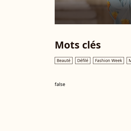
Mots clés
Beauté
Défilé
Fashion Week
false