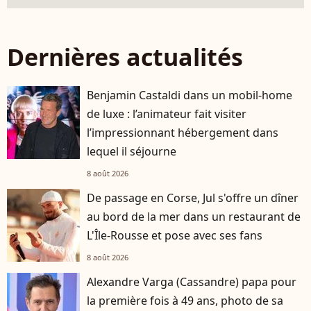
Dernières actualités
Benjamin Castaldi dans un mobil-home
de luxe : l’animateur fait visiter
l’impressionnant hébergement dans
lequel il séjourne
8 août 2026
De passage en Corse, Jul s'offre un dîner
au bord de la mer dans un restaurant de
L'Île-Rousse et pose avec ses fans
8 août 2026
Alexandre Varga (Cassandre) papa pour
la première fois à 49 ans, photo de sa