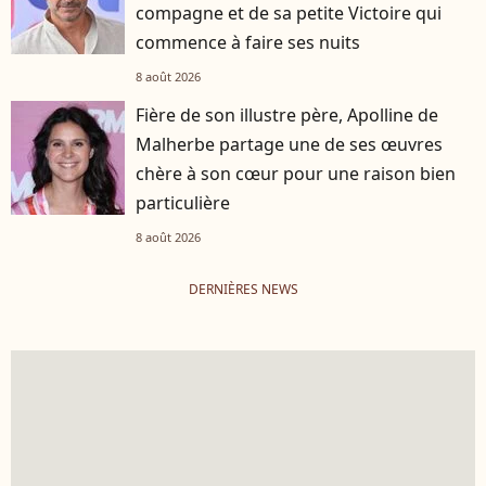
compagne et de sa petite Victoire qui
commence à faire ses nuits
8 août 2026
Fière de son illustre père, Apolline de
Malherbe partage une de ses œuvres
chère à son cœur pour une raison bien
particulière
8 août 2026
DERNIÈRES NEWS