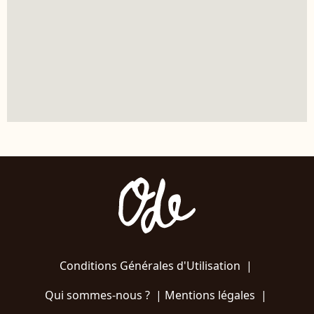
Conditions Générales d'Utilisation
|
Qui sommes-nous ?
|
Mentions légales
|