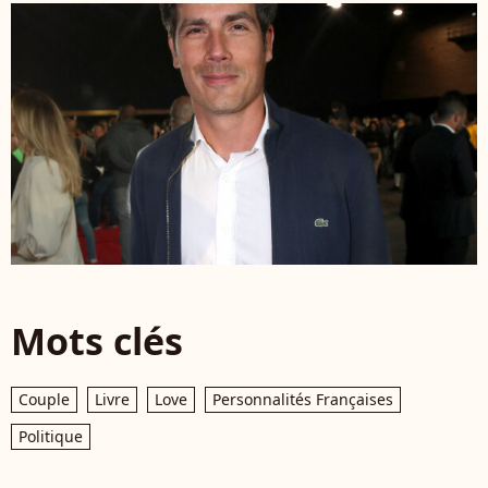
Mots clés
Couple
Livre
Love
Personnalités Françaises
Politique