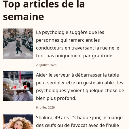
Top articles de la
semaine
La psychologie suggère que les
personnes qui remercient les
conducteurs en traversant la rue ne le
font pas uniquement par gratitude
20 juillet 2026
Aider le serveur à débarrasser la table
peut sembler être un geste aimable : les
psychologues y voient quelque chose de
bien plus profond.
6 juillet 2026
Shakira, 49 ans : "Chaque jour, je mange
des œufs ou de l'avocat avec de l'huile