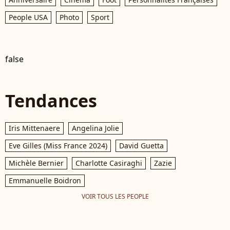
People USA
Photo
Sport
false
Tendances
Iris Mittenaere
Angelina Jolie
Eve Gilles (Miss France 2024)
David Guetta
Michèle Bernier
Charlotte Casiraghi
Zazie
Emmanuelle Boidron
VOIR TOUS LES PEOPLE