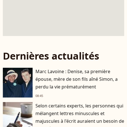
Dernières actualités
Marc Lavoine : Denise, sa première
épouse, mère de son fils aîné Simon, a
perdu la vie prématurément
08:45
Selon certains experts, les personnes qui
mélangent lettres minuscules et
majuscules à l'écrit auraient un besoin de