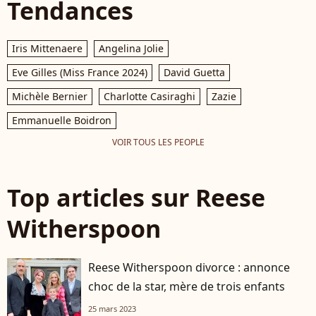
Tendances
Iris Mittenaere
Angelina Jolie
Eve Gilles (Miss France 2024)
David Guetta
Michèle Bernier
Charlotte Casiraghi
Zazie
Emmanuelle Boidron
VOIR TOUS LES PEOPLE
Top articles sur Reese
Witherspoon
Reese Witherspoon divorce : annonce
choc de la star, mère de trois enfants
25 mars 2023