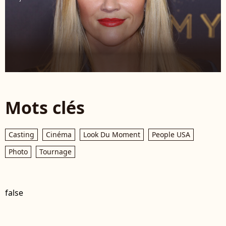
Mots clés
Casting
Cinéma
Look Du Moment
People USA
Photo
Tournage
false