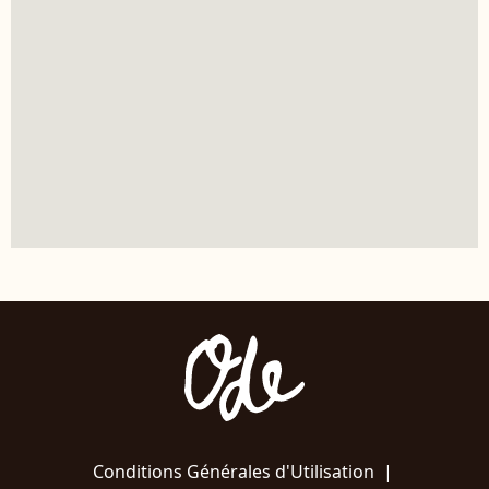
Conditions Générales d'Utilisation
|