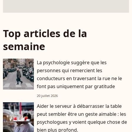
Top articles de la
semaine
La psychologie suggère que les
personnes qui remercient les
conducteurs en traversant la rue ne le
font pas uniquement par gratitude
20 juillet 2026
Aider le serveur à débarrasser la table
peut sembler être un geste aimable : les
psychologues y voient quelque chose de
bien plus profond.