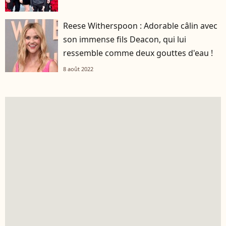
Reese Witherspoon : Adorable câlin avec
son immense fils Deacon, qui lui
ressemble comme deux gouttes d'eau !
8 août 2022