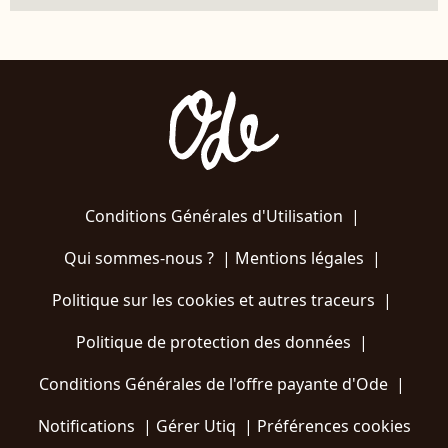
Conditions Générales d'Utilisation
|
Qui sommes-nous ?
|
Mentions légales
|
Politique sur les cookies et autres traceurs
|
Politique de protection des données
|
Conditions Générales de l'offre payante d'Ode
|
Notifications
|
Gérer Utiq
|
Préférences cookies