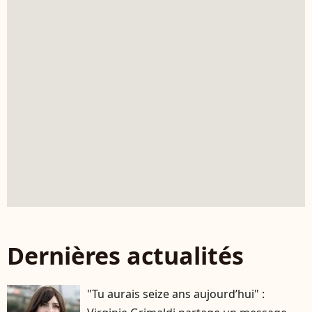
Dernières actualités
"Tu aurais seize ans aujourd’hui" :