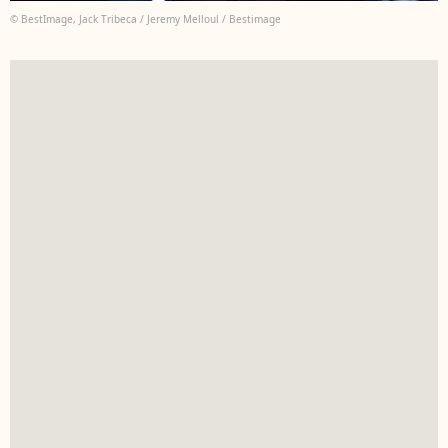
© BestImage, Jack Tribeca / Jeremy Melloul / Bestimage