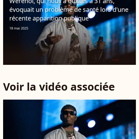
Werenoi, qui nous a quittés à 31 ans,
évoquait un problème de santé lors d'une
récente apparition publique
18 mai 2025
Voir la vidéo associée