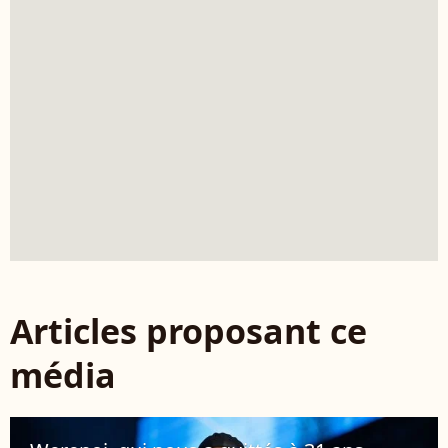
Articles proposant ce
média