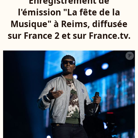
Enregistrement de
l'émission "La fête de la
Musique" à Reims, diffusée
sur France 2 et sur France.tv.