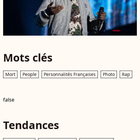
Mots clés
Mort
People
Personnalités Françaises
Photo
Rap
false
Tendances