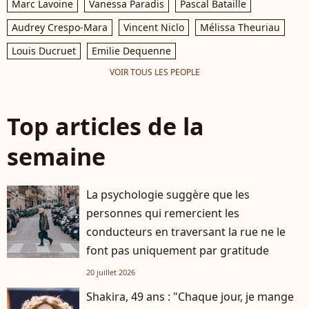
Marc Lavoine
Vanessa Paradis
Pascal Bataille
Audrey Crespo-Mara
Vincent Niclo
Mélissa Theuriau
Louis Ducruet
Emilie Dequenne
VOIR TOUS LES PEOPLE
Top articles de la
semaine
La psychologie suggère que les
personnes qui remercient les
conducteurs en traversant la rue ne le
font pas uniquement par gratitude
20 juillet 2026
Shakira, 49 ans : "Chaque jour, je mange