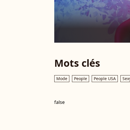
Mots clés
Mode
People
People USA
Sex
false