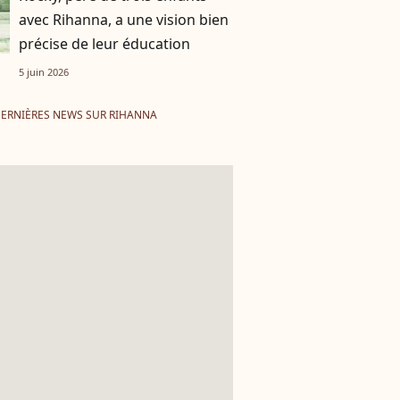
avec Rihanna, a une vision bien
précise de leur éducation
5 juin 2026
ERNIÈRES NEWS SUR RIHANNA