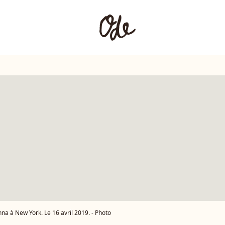
na à New York. Le 16 avril 2019. - Photo