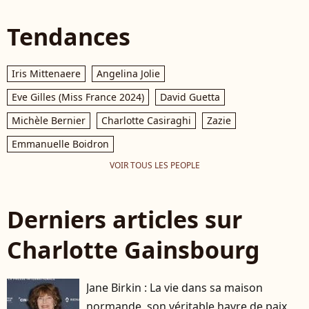
Tendances
Iris Mittenaere
Angelina Jolie
Eve Gilles (Miss France 2024)
David Guetta
Michèle Bernier
Charlotte Casiraghi
Zazie
Emmanuelle Boidron
VOIR TOUS LES PEOPLE
Derniers articles sur
Charlotte Gainsbourg
Jane Birkin : La vie dans sa maison
normande, son véritable havre de paix,