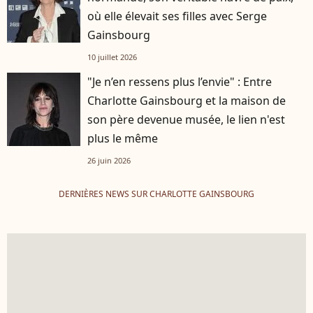
où elle élevait ses filles avec Serge
Gainsbourg
10 juillet 2026
"Je n’en ressens plus l’envie" : Entre
Charlotte Gainsbourg et la maison de
son père devenue musée, le lien n'est
plus le même
26 juin 2026
DERNIÈRES NEWS SUR CHARLOTTE GAINSBOURG