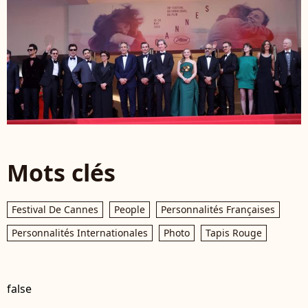
Mots clés
Festival De Cannes
People
Personnalités Françaises
Personnalités Internationales
Photo
Tapis Rouge
false