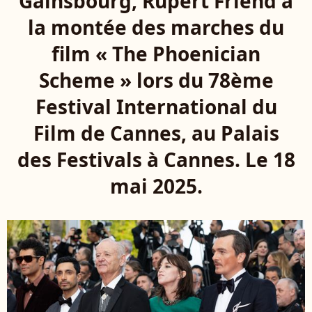
Gainsbourg, Rupert Friend à
la montée des marches du
film « The Phoenician
Scheme » lors du 78ème
Festival International du
Film de Cannes, au Palais
des Festivals à Cannes. Le 18
mai 2025.