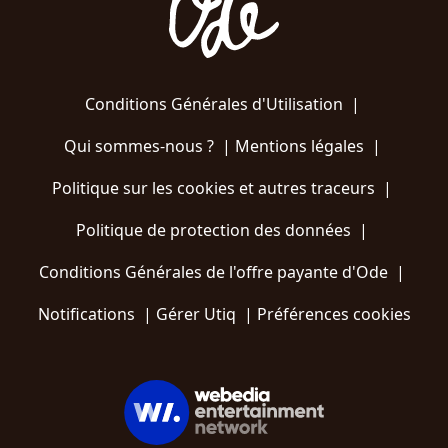
Conditions Générales d'Utilisation
|
Qui sommes-nous ?
|
Mentions légales
|
Politique sur les cookies et autres traceurs
|
Politique de protection des données
|
Conditions Générales de l'offre payante d'Ode
|
Notifications
|
Gérer Utiq
|
Préférences cookies