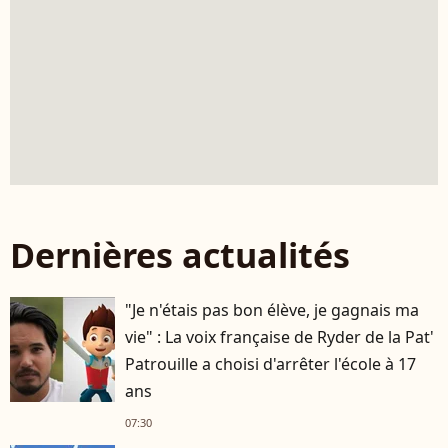
Dernières actualités
"Je n'étais pas bon élève, je gagnais ma
vie" : La voix française de Ryder de la Pat'
Patrouille a choisi d'arrêter l'école à 17
ans
07:30