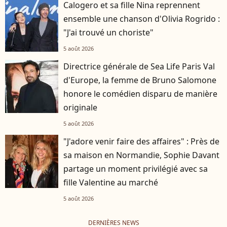
Calogero et sa fille Nina reprennent
ensemble une chanson d'Olivia Rogrido :
"J'ai trouvé un choriste"
5 août 2026
Directrice générale de Sea Life Paris Val
d'Europe, la femme de Bruno Salomone
honore le comédien disparu de manière
originale
5 août 2026
"J'adore venir faire des affaires" : Près de
sa maison en Normandie, Sophie Davant
partage un moment privilégié avec sa
fille Valentine au marché
5 août 2026
DERNIÈRES NEWS