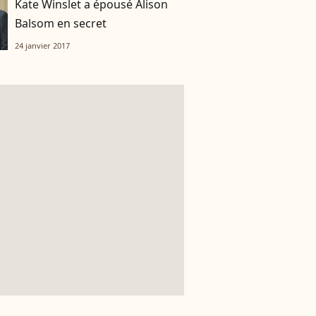
Kate Winslet a épousé Alison
Balsom en secret
24 janvier 2017