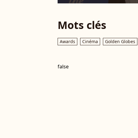
Mots clés
Awards
Cinéma
Golden Globes
false