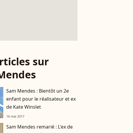
rticles sur
Mendes
Sam Mendes : Bientôt un 2e
enfant pour le réalisateur et ex
de Kate Winslet
16 mai 2017
Sam Mendes remarié : L'ex de