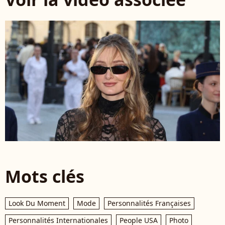
Mots clés
Look Du Moment
Mode
Personnalités Françaises
Personnalités Internationales
People USA
Photo