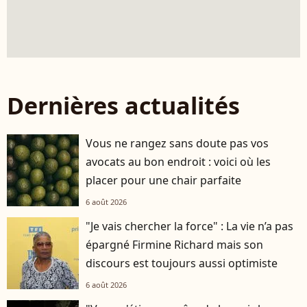
Dernières actualités
Vous ne rangez sans doute pas vos
avocats au bon endroit : voici où les
placer pour une chair parfaite
6 août 2026
"Je vais chercher la force" : La vie n’a pas
épargné Firmine Richard mais son
discours est toujours aussi optimiste
6 août 2026