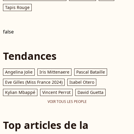
Tapis Rouge
false
Tendances
Angelina Jolie
Iris Mittenaere
Pascal Bataille
Eve Gilles (Miss France 2024)
Isabel Otero
Kylian Mbappé
Vincent Perrot
David Guetta
VOIR TOUS LES PEOPLE
Top articles de la