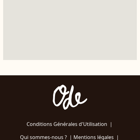
Conditions Générales d'Utilisation
|
Qui sommes-nous ?
|
Mentions légales
|