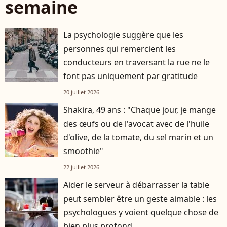
semaine
La psychologie suggère que les
personnes qui remercient les
conducteurs en traversant la rue ne le
font pas uniquement par gratitude
20 juillet 2026
Shakira, 49 ans : "Chaque jour, je mange
des œufs ou de l'avocat avec de l'huile
d'olive, de la tomate, du sel marin et un
smoothie"
22 juillet 2026
Aider le serveur à débarrasser la table
peut sembler être un geste aimable : les
psychologues y voient quelque chose de
bien plus profond.