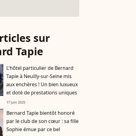
rticles sur
rd Tapie
L'hôtel particulier de Bernard
Tapie à Neuilly-sur-Seine mis
aux enchères ! Un bien luxueux
et doté de prestations uniques
17 juin 2025
Bernard Tapie bientôt honoré
par le club de son cœur : sa fille
Sophie émue par ce bel