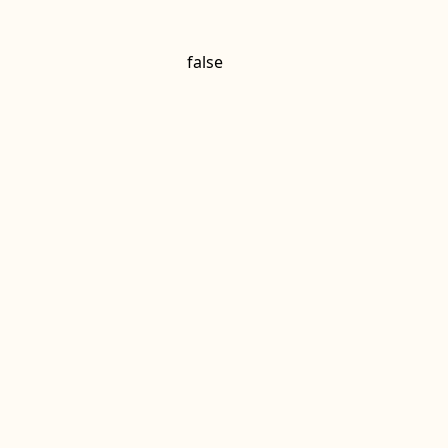
false