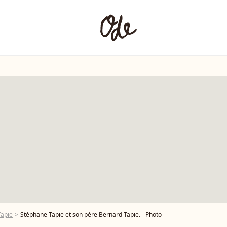
Tapie
Stéphane Tapie et son père Bernard Tapie. - Photo