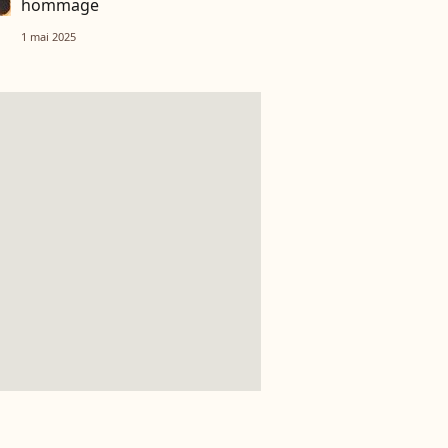
hommage
1 mai 2025