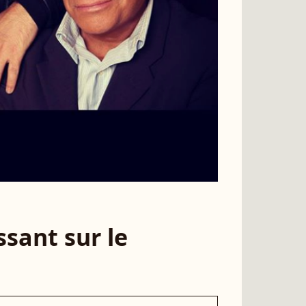
sant sur le