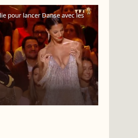
lie pour lancer Danse avec les