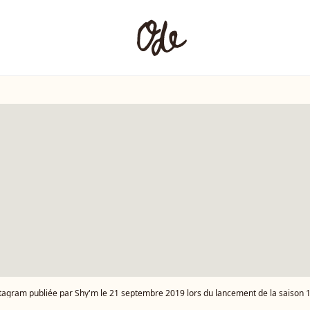
stagram publiée par Shy'm le 21 septembre 2019 lors du lancement de la saison 1