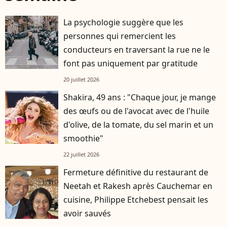
La psychologie suggère que les
personnes qui remercient les
conducteurs en traversant la rue ne le
font pas uniquement par gratitude
20 juillet 2026
Shakira, 49 ans : "Chaque jour, je mange
des œufs ou de l'avocat avec de l'huile
d'olive, de la tomate, du sel marin et un
smoothie"
22 juillet 2026
Fermeture définitive du restaurant de
Neetah et Rakesh après Cauchemar en
cuisine, Philippe Etchebest pensait les
avoir sauvés