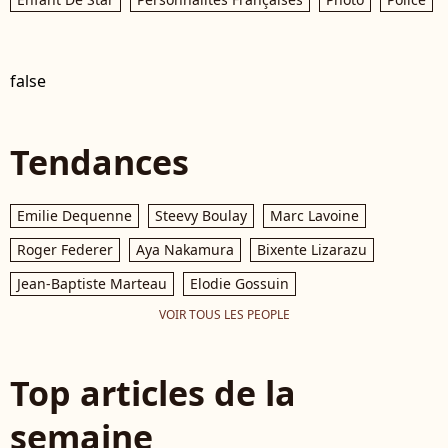
false
Tendances
Emilie Dequenne
Steevy Boulay
Marc Lavoine
Roger Federer
Aya Nakamura
Bixente Lizarazu
Jean-Baptiste Marteau
Elodie Gossuin
VOIR TOUS LES PEOPLE
Top articles de la
semaine