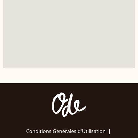
Conditions Générales d'Utilisation
|