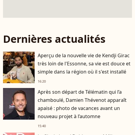
Dernières actualités
Aperçu de la nouvelle vie de Kendji Girac
très loin de l'Essonne, sa vie est douce et
simple dans la région où il s'est installé
16:20
Après son départ de Télématin qui l’a
chamboulé, Damien Thévenot apparaît
apaisé : photo de vacances avant un
nouveau projet à l’automne
15:40