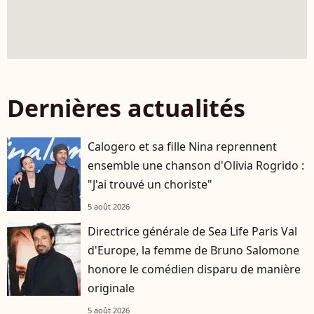
Dernières actualités
Calogero et sa fille Nina reprennent
ensemble une chanson d'Olivia Rogrido :
"J'ai trouvé un choriste"
5 août 2026
Directrice générale de Sea Life Paris Val
d'Europe, la femme de Bruno Salomone
honore le comédien disparu de manière
originale
5 août 2026