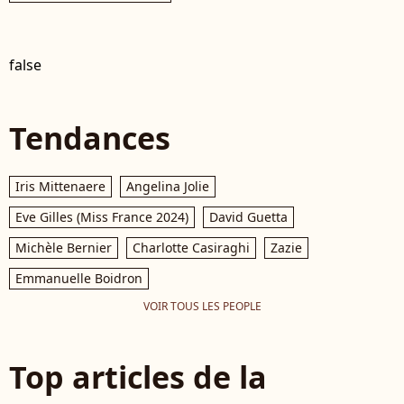
false
Tendances
Iris Mittenaere
Angelina Jolie
Eve Gilles (Miss France 2024)
David Guetta
Michèle Bernier
Charlotte Casiraghi
Zazie
Emmanuelle Boidron
VOIR TOUS LES PEOPLE
Top articles de la