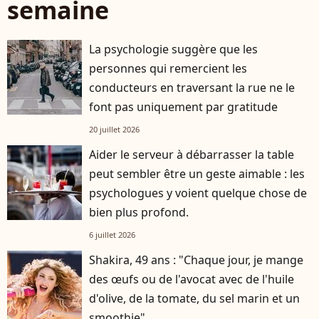
semaine
La psychologie suggère que les
personnes qui remercient les
conducteurs en traversant la rue ne le
font pas uniquement par gratitude
20 juillet 2026
Aider le serveur à débarrasser la table
peut sembler être un geste aimable : les
psychologues y voient quelque chose de
bien plus profond.
6 juillet 2026
Shakira, 49 ans : "Chaque jour, je mange
des œufs ou de l'avocat avec de l'huile
d'olive, de la tomate, du sel marin et un
smoothie"