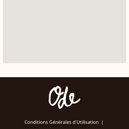
Conditions Générales d'Utilisation
|