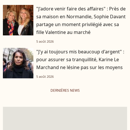
"J'adore venir faire des affaires" : Près de
sa maison en Normandie, Sophie Davant
partage un moment privilégié avec sa
fille Valentine au marché
5 août 2026
"J'y ai toujours mis beaucoup d'argent" :
pour assurer sa tranquillité, Karine Le
Marchand ne lésine pas sur les moyens
5 août 2026
DERNIÈRES NEWS