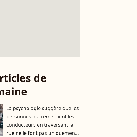
rticles de
maine
La psychologie suggère que les
personnes qui remercient les
conducteurs en traversant la
rue ne le font pas uniquement