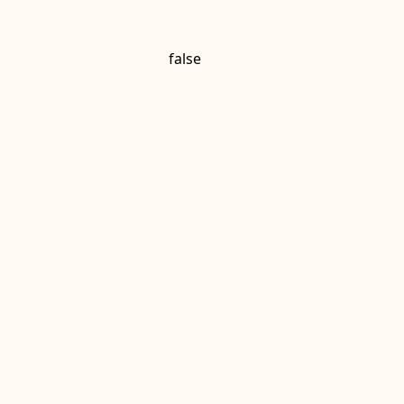
false