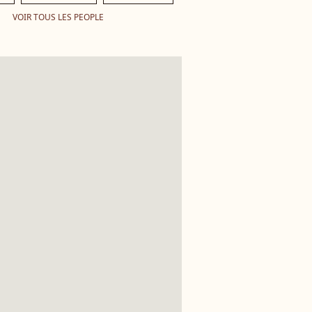
VOIR TOUS LES PEOPLE