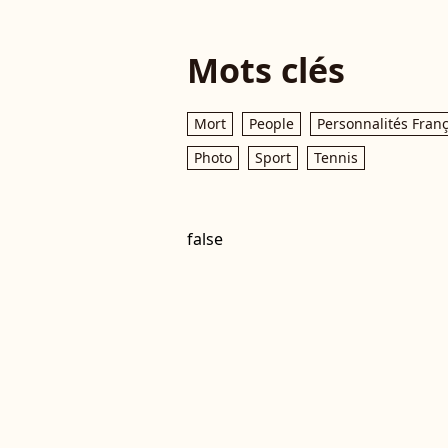
Mots clés
Mort
People
Personnalités Fran
Photo
Sport
Tennis
false