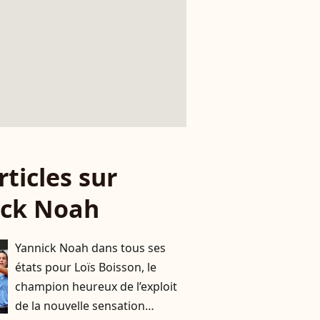
rticles sur
ick Noah
Yannick Noah dans tous ses
états pour Loïs Boisson, le
champion heureux de l’exploit
de la nouvelle sensation