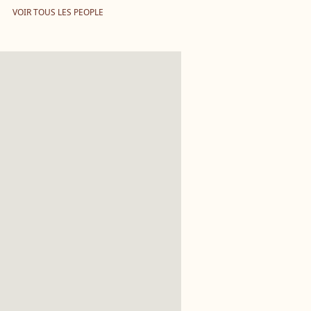
VOIR TOUS LES PEOPLE