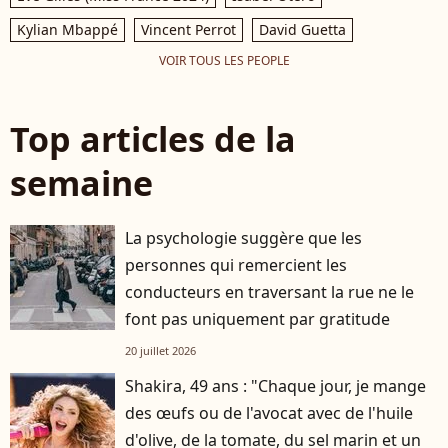
Kylian Mbappé
Vincent Perrot
David Guetta
VOIR TOUS LES PEOPLE
Top articles de la
semaine
La psychologie suggère que les
personnes qui remercient les
conducteurs en traversant la rue ne le
font pas uniquement par gratitude
20 juillet 2026
Shakira, 49 ans : "Chaque jour, je mange
des œufs ou de l'avocat avec de l'huile
d'olive, de la tomate, du sel marin et un