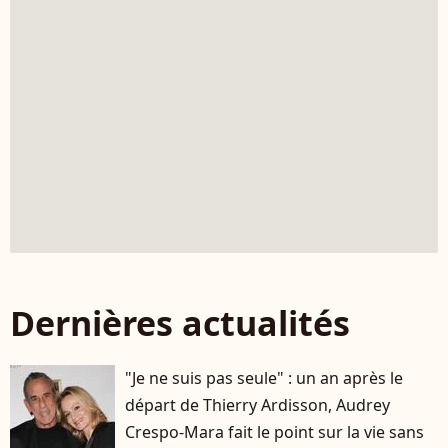
Dernières actualités
"Je ne suis pas seule" : un an après le
départ de Thierry Ardisson, Audrey
Crespo-Mara fait le point sur la vie sans