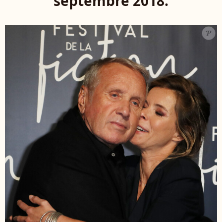
septembre 2018.