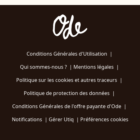
Conditions Générales d'Utilisation
|
Qui sommes-nous ?
|
Mentions légales
|
Politique sur les cookies et autres traceurs
|
Politique de protection des données
|
Conditions Générales de l'offre payante d'Ode
|
Notifications
|
Gérer Utiq
|
Préférences cookies