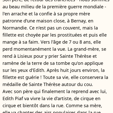
au beau milieu de la première guerre mondiale -
l'en arrache et la confie à sa propre mère
patronne d'une maison close, à Bernay, en
Normandie. Ce n'est pas un couvent, mais la
fillette est choyée par les prostituées et puis elle
mange à sa faim. Vers l'âge de 7 ou 8 ans, elle
perd momentanément la vue. La grand-mère, se
rend à Lisieux pour y prier Sainte Thérèse et
ramène de la terre de sa tombe qu'on applique
sur les yeux d'Edith. Après huit jours environ, la
fillette est guérie ! Toute sa vie, elle conservera la
médaille de Sainte Thérèse autour du cou.
Avec son père qui finalement la reprend avec lui,
Edith Piaf va vivre la vie d'artiste, de cirque en
cirque et bientôt dans la rue. Comme sa mère,
elle va chanter des airs populaires dans la rue.