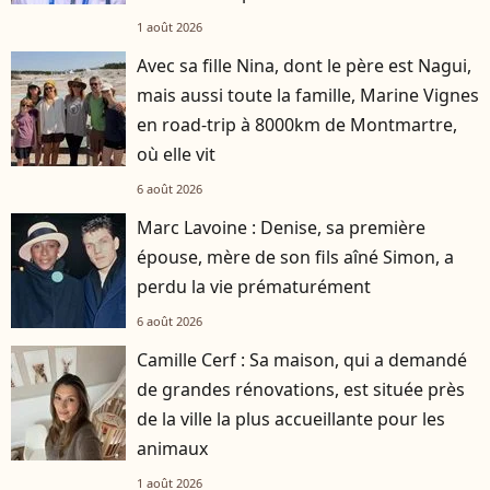
1 août 2026
Avec sa fille Nina, dont le père est Nagui,
mais aussi toute la famille, Marine Vignes
en road-trip à 8000km de Montmartre,
où elle vit
6 août 2026
Marc Lavoine : Denise, sa première
épouse, mère de son fils aîné Simon, a
perdu la vie prématurément
6 août 2026
Camille Cerf : Sa maison, qui a demandé
de grandes rénovations, est située près
de la ville la plus accueillante pour les
animaux
1 août 2026