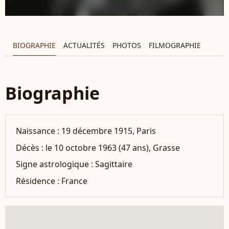
BIOGRAPHIE
ACTUALITÉS
PHOTOS
FILMOGRAPHIE
Biographie
Naissance :
19 décembre 1915, Paris
Décès :
le 10 octobre 1963 (47 ans), Grasse
Signe astrologique :
Sagittaire
Résidence :
France