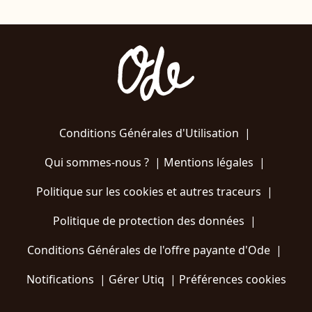
Conditions Générales d'Utilisation
|
Qui sommes-nous ?
|
Mentions légales
|
Politique sur les cookies et autres traceurs
|
Politique de protection des données
|
Conditions Générales de l'offre payante d'Ode
|
Notifications
|
Gérer Utiq
|
Préférences cookies