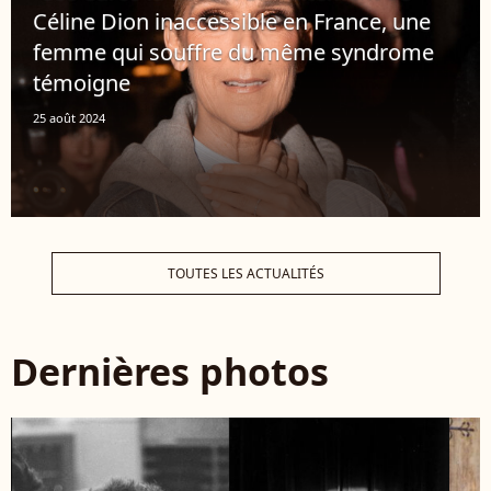
Céline Dion inaccessible en France, une
femme qui souffre du même syndrome
témoigne
25 août 2024
TOUTES LES ACTUALITÉS
Dernières photos