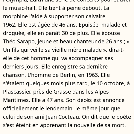
le music-hall. Elle tient à peine debout. La
morphine l'aide à supporter son calvaire.
1962. Elle est âgée de 46 ans. Epuisée, malade et
droguée, elle en paraît 30 de plus. Elle épouse
Théo Sarapo, jeune et beau chanteur de 26 ans ; «
Un fils qui veille sa vieille mère malade », dira-t-
elle de cet homme qui va accompagner ses
derniers jours. Elle enregistre sa dernière
chanson, L'homme de Berlin, en 1963. Elle
s'étaient quelques mois plus tard, le 10 octobre, à
Plascassier, près de Grasse dans les Alpes
Maritimes. Elle a 47 ans. Son décès est annoncé
officiellement le lendemain, le même jour que
celui de son ami Jean Cocteau. On dit que le poète
s'est éteint en apprenant la nouvelle de sa mort.