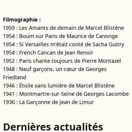
Filmographie :
1959 : Les Amants de demain de Marcel Blistène
1954 : Boum sur Paris de Maurice de Canonge
1954 : Si Versailles m'était conté de Sacha Guitry
1954 : French Cancan de Jean Renoir
1952 : Paris chante toujours de Pierre Montazel
1948 : Neuf garçons, un cœur de Georges
Friedland
1946 : Étoile sans lumière de Marcel Blistène
1941 : Montmartre-sur-Seine de Georges Lacombe
1936 : La Garçonne de Jean de Limur
Dernières actualités