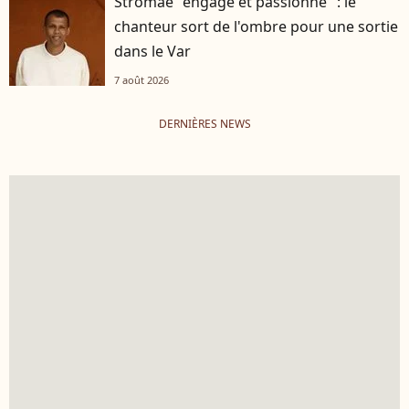
Stromae "engagé et passionné" : le
chanteur sort de l'ombre pour une sortie
dans le Var
7 août 2026
DERNIÈRES NEWS