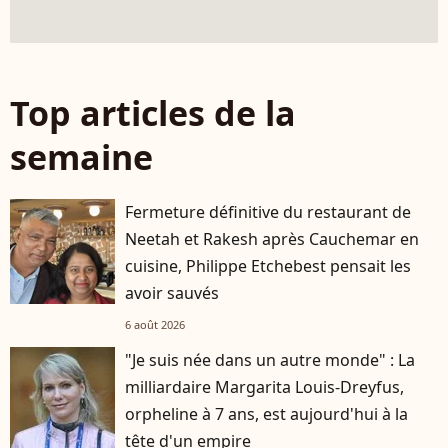
Top articles de la
semaine
Fermeture définitive du restaurant de
Neetah et Rakesh après Cauchemar en
cuisine, Philippe Etchebest pensait les
avoir sauvés
6 août 2026
"Je suis née dans un autre monde" : La
milliardaire Margarita Louis-Dreyfus,
orpheline à 7 ans, est aujourd'hui à la
tête d'un empire