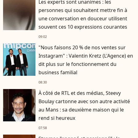
Les experts sont unanimes : les
personnes qui souhaitent mettre fin à
une conversation en douceur utilisent
souvent ces 10 expressions courantes
09:02
"Nous faisons 20 % de nos ventes sur
Instagram" : Valentin Kretz (L'Agence) en
dit plus sur le fonctionnement du
business familial
08:30
À côté de RTL et des médias, Steevy
Boulay cartonne avec son autre activité
au Mans : sa deuxième maison qui le
rend si heureux
07:58