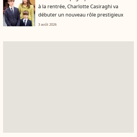
à la rentrée, Charlotte Casiraghi va
débuter un nouveau rôle prestigieux
3 août 2026